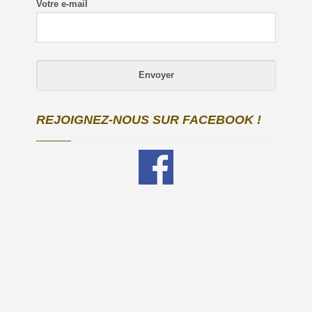
Votre e-mail
REJOIGNEZ-NOUS SUR FACEBOOK !