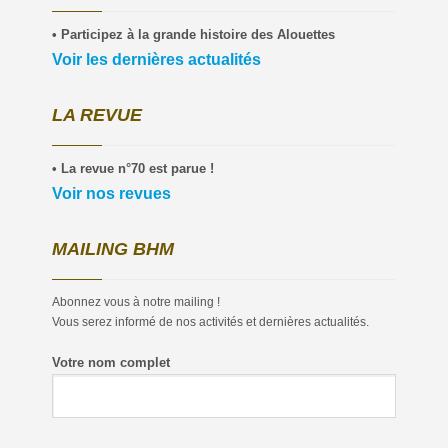
• Participez à la grande histoire des Alouettes
Voir les dernières actualités
LA REVUE
• La revue n°70 est parue !
Voir nos revues
MAILING BHM
Abonnez vous à notre mailing !
Vous serez informé de nos activités et dernières actualités.
Votre nom complet