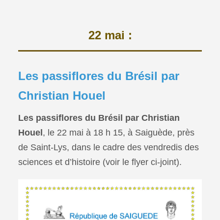
22 mai :
Les passiflores du Brésil par
Christian Houel
Les passiflores du Brésil par Christian
Houel
, le 22 mai à 18 h 15, à Saiguède, près
de Saint-Lys, dans le cadre des vendredis des
sciences et d’histoire (voir le flyer ci-joint).