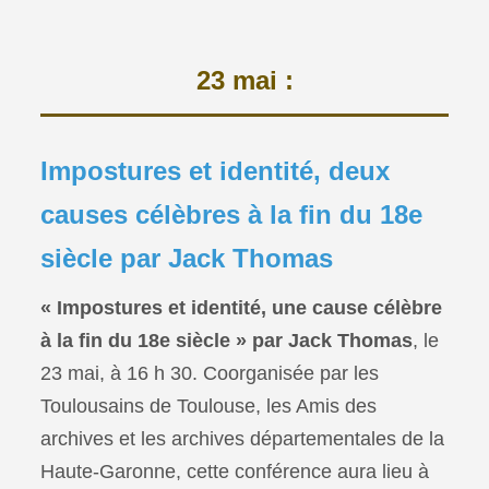
23 mai :
Impostures et identité, deux
causes célèbres à la fin du 18e
siècle par Jack Thomas
« Impostures et identité, une cause célèbre
à la fin du 18e siècle » par Jack Thomas
, le
23 mai, à 16 h 30. Coorganisée par les
Toulousains de Toulouse, les Amis des
archives et les archives départementales de la
Haute-Garonne, cette conférence aura lieu à