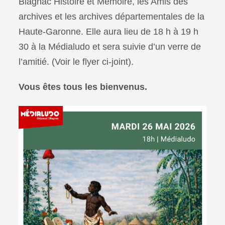
Blagnac Histoire et Mémoire, les Amis des
archives et les archives départementales de la
Haute-Garonne. Elle aura lieu de 18 h à 19 h
30 à la Médialudo et sera suivie d’un verre de
l’amitié. (Voir le flyer ci-joint).
Vous êtes tous les bienvenus.