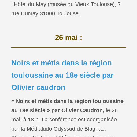
l’Hôtel du May (musée du Vieux-Toulouse), 7
rue Dumay 31000 Toulouse.
26 mai :
Noirs et métis dans la région
toulousaine au 18e
siècle par
Olivier caudron
« Noirs et métis dans la région toulousaine
au 18e siècle » par Olivier Caudron,
le 26
mai, à 18 h. La conférence est coorganisée
par la Médialudo Odyssud de Blagnac,