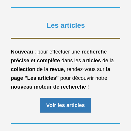
Les articles
Nouveau
: pour effectuer une
recherche
précise et complète
dans les
articles
de la
collection
de la
revue
, rendez-vous sur
la
page "Les articles"
pour découvrir notre
nouveau moteur de recherche
!
Voir les articles