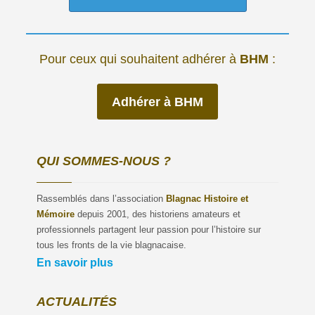
Pour ceux qui souhaitent adhérer à
BHM
:
Adhérer à BHM
QUI SOMMES-NOUS ?
Rassemblés dans l’association
Blagnac Histoire et
Mémoire
depuis 2001, des historiens amateurs et
professionnels partagent leur passion pour l’histoire sur
tous les fronts de la vie blagnacaise.
En savoir plus
ACTUALITÉS