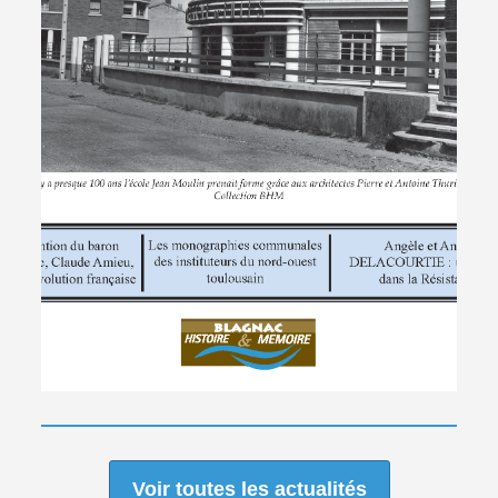
Voir toutes les actualités