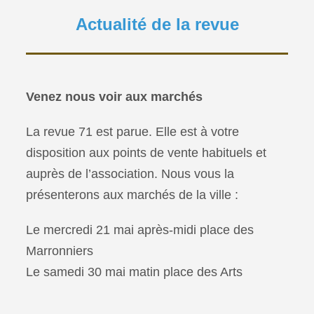
Actualité de la revue
Venez nous voir aux marchés
La revue 71 est parue. Elle est à votre
disposition aux points de vente habituels et
auprès de l’association. Nous vous la
présenterons aux marchés de la ville :
Le mercredi 21 mai après-midi place des
Marronniers
Le samedi 30 mai matin place des Arts