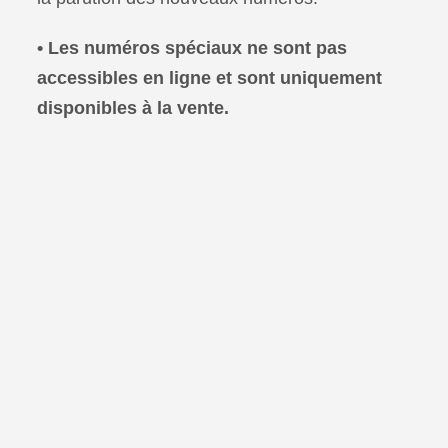
•
Les numéros spéciaux ne sont pas
accessibles en ligne et sont uniquement
disponibles à la vente.