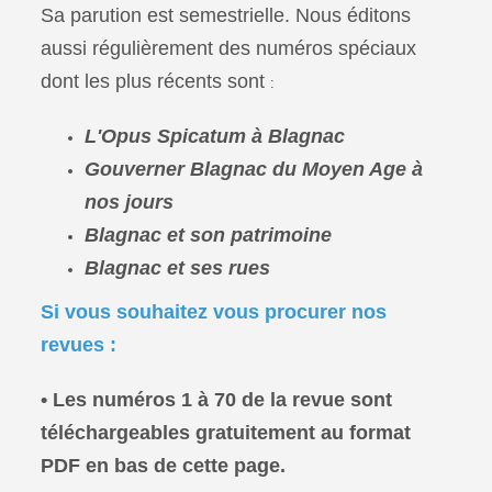
Sa parution est semestrielle. Nous éditons
aussi régulièrement des numéros spéciaux
dont les plus récents sont
:
L'Opus Spicatum à Blagnac
Gouverner Blagnac du Moyen Age à
nos jours
Blagnac et son patrimoine
Blagnac et ses rues
Si vous souhaitez vous procurer nos
revues :
•
Les numéros 1 à 70 de la revue sont
téléchargeables gratuitement au format
PDF en bas de cette page.