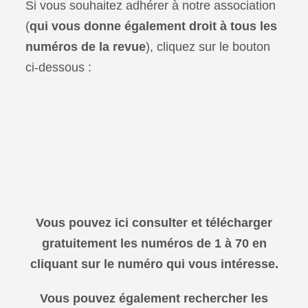
Si vous souhaitez adhérer à notre association
(
qui vous donne également droit à tous les
numéros de la revue
), cliquez sur le bouton
ci-dessous :
Vous pouvez ici consulter et télécharger
gratuitement les numéros de 1 à 70 en
cliquant sur le numéro qui vous intéresse.
Vous pouvez également rechercher les