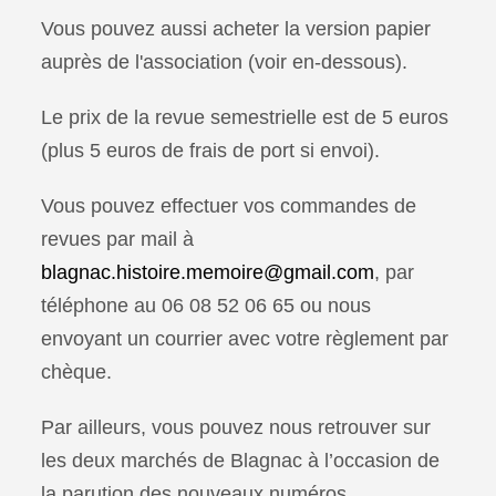
Vous pouvez aussi acheter la version papier
auprès de l'association (voir en-dessous).
Le prix de la revue semestrielle est de 5 euros
(plus 5 euros de frais de port si envoi).
Vous pouvez effectuer vos commandes de
revues par mail à
blagnac.histoire.memoire@gmail.com
, par
téléphone au 06 08 52 06 65 ou nous
envoyant un courrier avec votre règlement par
chèque.
Par ailleurs, vous pouvez nous retrouver sur
les deux marchés de Blagnac à l’occasion de
la parution des nouveaux numéros.