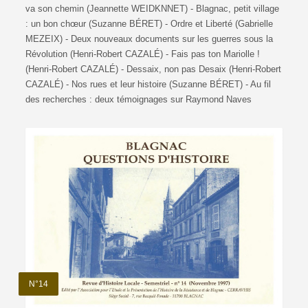
va son chemin (Jeannette WEIDKNNET) - Blagnac, petit village
: un bon chœur (Suzanne BÉRET) - Ordre et Liberté (Gabrielle
MEZEIX) - Deux nouveaux documents sur les guerres sous la
Révolution (Henri-Robert CAZALÉ) - Fais pas ton Mariolle !
(Henri-Robert CAZALÉ) - Dessaix, non pas Desaix (Henri-Robert
CAZALÉ) - Nos rues et leur histoire (Suzanne BÉRET) - Au fil
des recherches : deux témoignages sur Raymond Naves
N°14