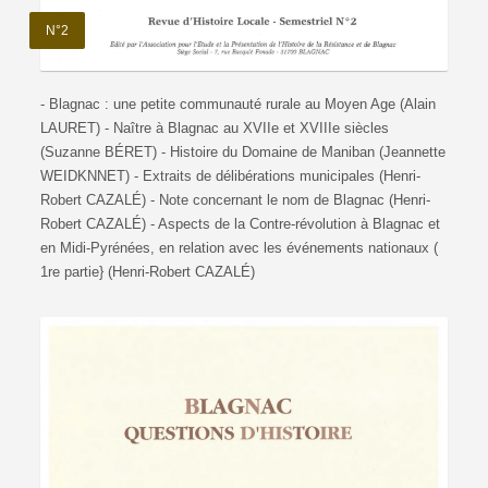
N°2
- Blagnac : une petite communauté rurale au Moyen Age (Alain
LAURET) - Naître à Blagnac au XVIIe et XVIIIe siècles
(Suzanne BÉRET) - Histoire du Domaine de Maniban (Jeannette
WEIDKNNET) - Extraits de délibérations municipales (Henri-
Robert CAZALÉ) - Note concernant le nom de Blagnac (Henri-
Robert CAZALÉ) - Aspects de la Contre-révolution à Blagnac et
en Midi-Pyrénées, en relation avec les événements nationaux (
1re partie} (Henri-Robert CAZALÉ)