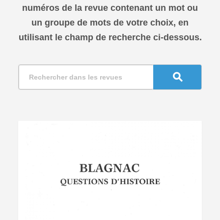
numéros de la revue contenant un mot ou
un groupe de mots de votre choix, en
utilisant le champ de recherche ci-dessous.
Search
for:
Search Button