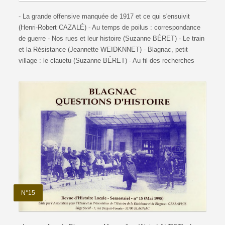
- La grande offensive manquée de 1917 et ce qui s'ensuivit
(Henri-Robert CAZALÉ) - Au temps de poilus : correspondance
de guerre - Nos rues et leur histoire (Suzanne BÉRET) - Le train
et la Résistance (Jeannette WEIDKNNET) - Blagnac, petit
village : le clauetu (Suzanne BÉRET) - Au fil des recherches
N°15