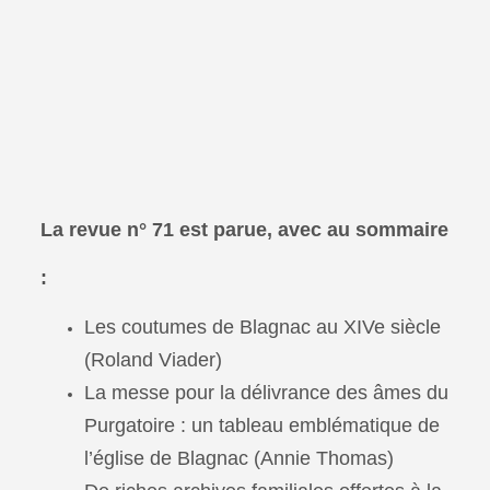
La revue n° 71 est parue, avec au sommaire
:
Les coutumes de Blagnac au XIVe siècle
(Roland Viader)
La messe pour la délivrance des âmes du
Purgatoire : un tableau emblématique de
l’église de Blagnac (Annie Thomas)