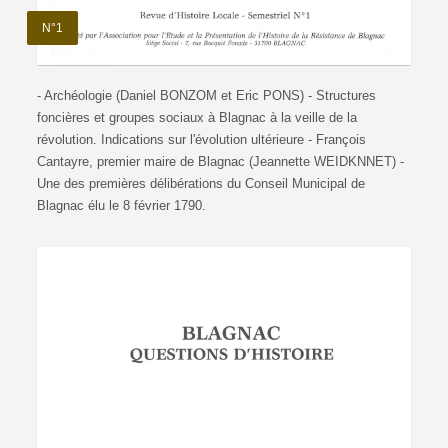
N°1
- Archéologie (Daniel BONZOM et Eric PONS) - Structures
foncières et groupes sociaux à Blagnac à la veille de la
révolution. Indications sur l'évolution ultérieure - François
Cantayre, premier maire de Blagnac (Jeannette WEIDKNNET) -
Une des premières délibérations du Conseil Municipal de
Blagnac élu le 8 février 1790.