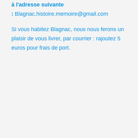
à l'adresse suivante
:
Blagnac.histoire.memoire@gmail.com
Si vous habitez Blagnac, nous nous ferons un
plaisir de vous livrer, par courrier : rajoutez 5
euros pour frais de port.