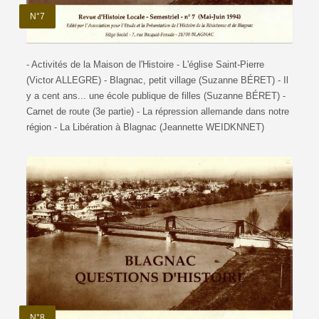
N°7
- Activités de la Maison de l'Histoire - L'église Saint-Pierre
(Victor ALLEGRE) - Blagnac, petit village (Suzanne BÉRET) - Il
y a cent ans... une école publique de filles (Suzanne BÉRET) -
Carnet de route (3e partie) - La répression allemande dans notre
région - La Libération à Blagnac (Jeannette WEIDKNNET)
N°8