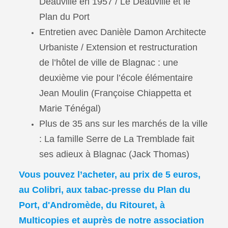
Deauville en 1957 / Le Deauville et le
Plan du Port
Entretien avec Danièle Damon Architecte
Urbaniste / Extension et restructuration
de l’hôtel de ville de Blagnac : une
deuxième vie pour l’école élémentaire
Jean Moulin (Françoise Chiappetta et
Marie Ténégal)
Plus de 35 ans sur les marchés de la ville
: La famille Serre de La Tremblade fait
ses adieux à Blagnac (Jack Thomas)
Vous pouvez l’acheter, au prix de 5 euros,
au Colibri, aux tabac-presse du Plan du
Port, d'Andromède, du Ritouret, à
Multicopies et auprès de notre association