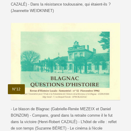
CAZALÉ) - Dans la résistance toulousaine, qui étaient-ils ?
(Jeannette WEIDKNNET)
N°12
- Le blason de Blagnac (Gabrielle-Renée MEZEIX et Daniel
BONZOM) - Compans, grand dans la retraite comme il le fut
dans la victoire (Henri-Robert CAZALÉ) - L'hôtel de ville : reflet
de son temps (Suzanne BÉRET) - Le cinéma à l'école