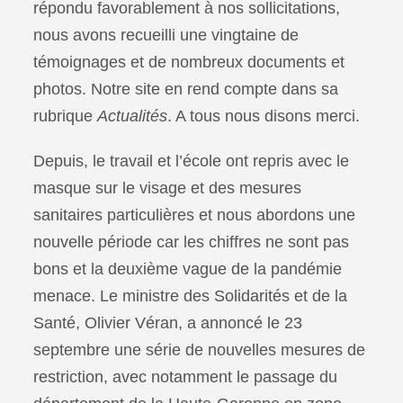
répondu favorablement à nos sollicitations,
nous avons recueilli une vingtaine de
témoignages et de nombreux documents et
photos. Notre site en rend compte dans sa
rubrique
Actualités
. A tous nous disons merci.
Depuis, le travail et l’école ont repris avec le
masque sur le visage et des mesures
sanitaires particulières et nous abordons une
nouvelle période car les chiffres ne sont pas
bons et la deuxième vague de la pandémie
menace. Le ministre des Solidarités et de la
Santé, Olivier Véran, a annoncé le 23
septembre une série de nouvelles mesures de
restriction, avec notamment le passage du