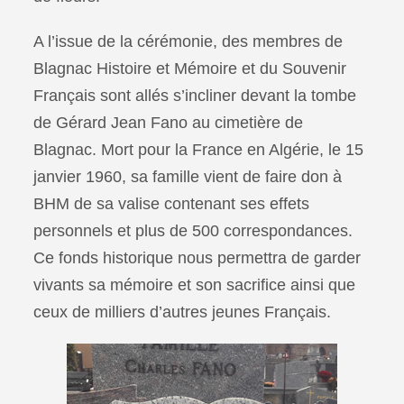
A l’issue de la cérémonie, des membres de
Blagnac Histoire et Mémoire et du Souvenir
Français sont allés s’incliner devant la tombe
de Gérard Jean Fano au cimetière de
Blagnac. Mort pour la France en Algérie, le 15
janvier 1960, sa famille vient de faire don à
BHM de sa valise contenant ses effets
personnels et plus de 500 correspondances.
Ce fonds historique nous permettra de garder
vivants sa mémoire et son sacrifice ainsi que
ceux de milliers d’autres jeunes Français.