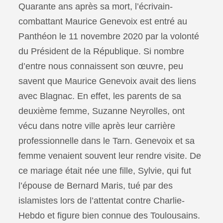
Quarante ans après sa mort, l’écrivain-
combattant Maurice Genevoix est entré au
Panthéon le 11 novembre 2020 par la volonté
du Président de la République. Si nombre
d’entre nous connaissent son œuvre, peu
savent que Maurice Genevoix avait des liens
avec Blagnac. En effet, les parents de sa
deuxième femme, Suzanne Neyrolles, ont
vécu dans notre ville après leur carrière
professionnelle dans le Tarn. Genevoix et sa
femme venaient souvent leur rendre visite. De
ce mariage était née une fille, Sylvie, qui fut
l’épouse de Bernard Maris, tué par des
islamistes lors de l’attentat contre Charlie-
Hebdo et figure bien connue des Toulousains.