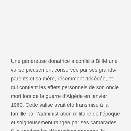
Une généreuse donatrice a confié à BHM une
valise pieusement conservée par ses grands-
parents et sa mère, récemment décédée, et
qui contient les effets personnels de son oncle
mort lors de la guerre d’Algérie en janvier
1960. Cette valise avait été transmise à la
famille par l’administration militaire de l’époque
et soigneusement rangée par ses camarades.