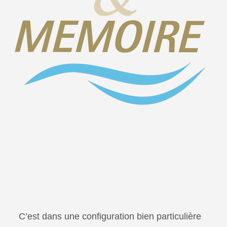
C’est dans une configuration bien particulière