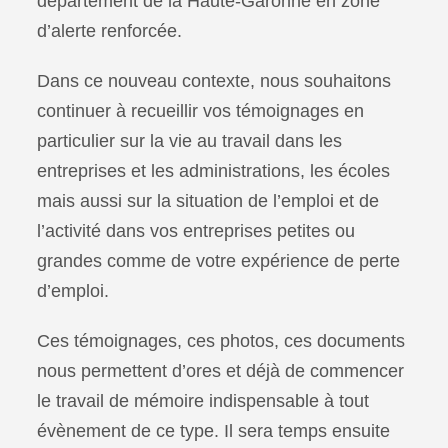
département de la Haute-Garonne en zone
d’alerte renforcée.
Dans ce nouveau contexte, nous souhaitons
continuer à recueillir vos témoignages en
particulier sur la vie au travail dans les
entreprises et les administrations, les écoles
mais aussi sur la situation de l’emploi et de
l’activité dans vos entreprises petites ou
grandes comme de votre expérience de perte
d’emploi.
Ces témoignages, ces photos, ces documents
nous permettent d’ores et déjà de commencer
le travail de mémoire indispensable à tout
évènement de ce type. Il sera temps ensuite