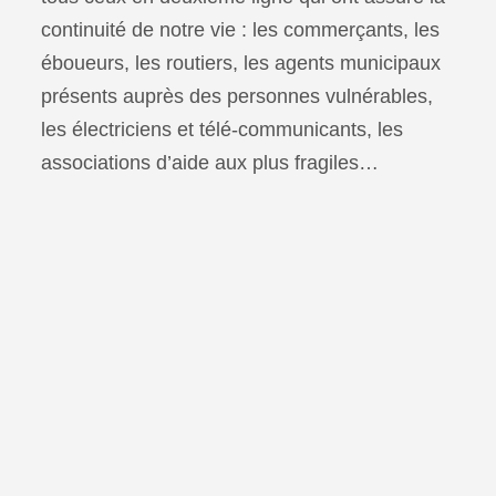
continuité de notre vie : les commerçants, les
éboueurs, les routiers, les agents municipaux
présents auprès des personnes vulnérables,
les électriciens et télé-communicants, les
associations d’aide aux plus fragiles…