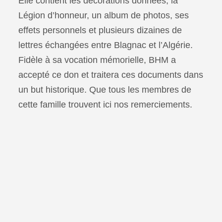
Elle contient les décorations données, la
Légion d’honneur, un album de photos, ses
effets personnels et plusieurs dizaines de
lettres échangées entre Blagnac et l’Algérie.
Fidèle à sa vocation mémorielle, BHM a
accepté ce don et traitera ces documents dans
un but historique. Que tous les membres de
cette famille trouvent ici nos remerciements.