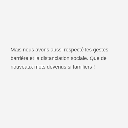
Mais nous avons aussi respecté les gestes
barrière et la distanciation sociale. Que de
nouveaux mots devenus si familiers !