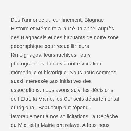
Dès l’annonce du confinement, Blagnac
Histoire et Mémoire a lancé un appel auprès
des Blagnacais et des habitants de notre zone
géographique pour recueillir leurs
témoignages, leurs archives, leurs
photographies, fidèles à notre vocation
mémorielle et historique. Nous nous sommes
aussi intéressés aux initiatives des
associations, nous avons suivi les décisions
de l’Etat, la Mairie, les Conseils départemental
et régional. Beaucoup ont répondu
favorablement à nos sollicitations, la Dépêche
du Midi et la Mairie ont relayé. A tous nous