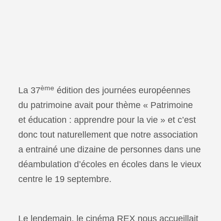
ème
La 37
édition des journées européennes
du patrimoine avait pour thème « Patrimoine
et éducation : apprendre pour la vie » et c’est
donc tout naturellement que notre association
a entrainé une dizaine de personnes dans une
déambulation d’écoles en écoles dans le vieux
centre le 19 septembre.
Le lendemain, le cinéma REX nous accueillait