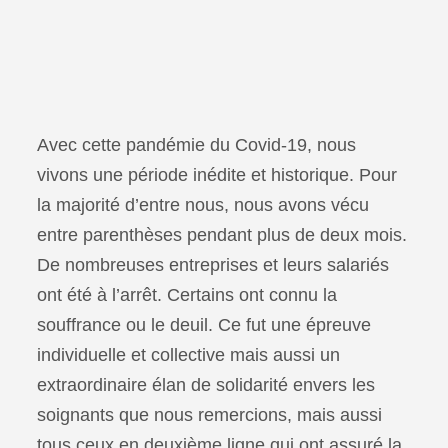
Avec cette pandémie du Covid-19, nous
vivons une période inédite et historique. Pour
la majorité d’entre nous, nous avons vécu
entre parenthèses pendant plus de deux mois.
De nombreuses entreprises et leurs salariés
ont été à l’arrêt. Certains ont connu la
souffrance ou le deuil. Ce fut une épreuve
individuelle et collective mais aussi un
extraordinaire élan de solidarité envers les
soignants que nous remercions, mais aussi
tous ceux en deuxième ligne qui ont assuré la