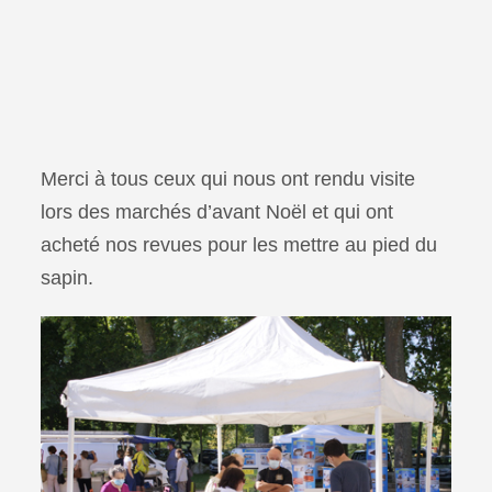
Merci à tous ceux qui nous ont rendu visite
lors des marchés d’avant Noël et qui ont
acheté nos revues pour les mettre au pied du
sapin.