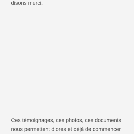
disons merci.
Ces témoignages, ces photos, ces documents
nous permettent d’ores et déjà de commencer