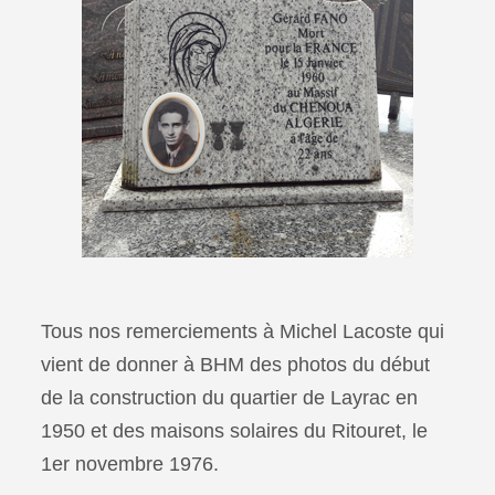
Tous nos remerciements à Michel Lacoste qui
vient de donner à BHM des photos du début
de la construction du quartier de Layrac en
1950 et des maisons solaires du Ritouret, le
1er novembre 1976.