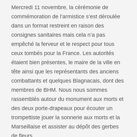
Mercredi 11 novembre, la cérémonie de
commémoration de l’armistice s’est déroulée
dans un format restreint en raison des
consignes sanitaires mais cela n’a pas
empêché la ferveur et le respect pour tous
ceux tombés pour la France. Les autorités
étaient bien présentes, le maire de la ville en
tête ainsi que les représentants des anciens
combattants et quelques Blagnacais, dont des
membres de BHM. Nous nous sommes
rassemblés autour du monument aux morts et
des deux porte-drapeaux pour écouter un
trompettiste jouer la sonnerie aux morts et la
Marseillaise et assister au dépôt des gerbes
de fleurs.