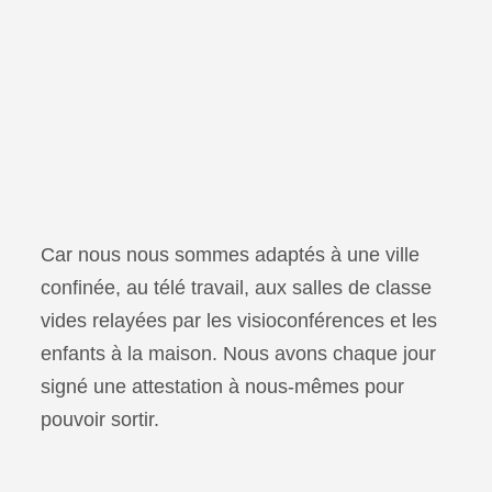
Car nous nous sommes adaptés à une ville
confinée, au télé travail, aux salles de classe
vides relayées par les visioconférences et les
enfants à la maison. Nous avons chaque jour
signé une attestation à nous-mêmes pour
pouvoir sortir.