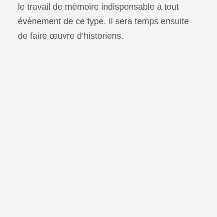
le travail de mémoire indispensable à tout
évènement de ce type. Il sera temps ensuite
de faire œuvre d’historiens.