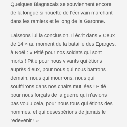
Quelques Blagnacais se souviennent encore
de la longue silhouette de l’écrivain marchant
dans les ramiers et le long de la Garonne.
Laissons-lui la conclusion. Il écrit dans « Ceux
de 14 » au moment de la bataille des Eparges,
à Noël : « Pitié pour nos soldats qui sont
morts ! Pitié pour nous vivants qui étions
auprès d’eux, pour nous qui nous battrons
demain, nous qui mourrons, nous qui
souffrirons dans nos chairs mutilées ! Pitié
pour nous forçats de la guerre qui n’avions
pas voulu cela, pour nous tous qui étions des
hommes, et qui désespérions de jamais le
redevenir ! »