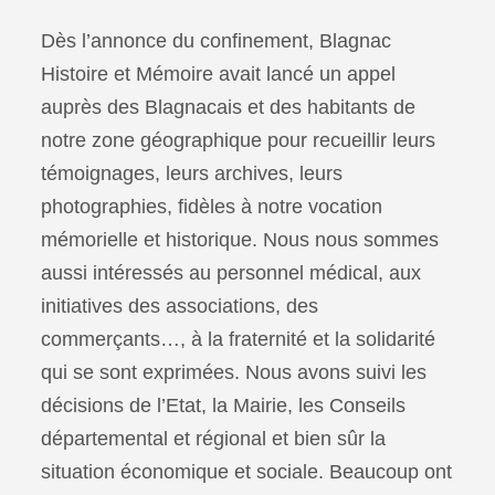
Dès l’annonce du confinement, Blagnac
Histoire et Mémoire avait lancé un appel
auprès des Blagnacais et des habitants de
notre zone géographique pour recueillir leurs
témoignages, leurs archives, leurs
photographies, fidèles à notre vocation
mémorielle et historique. Nous nous sommes
aussi intéressés au personnel médical, aux
initiatives des associations, des
commerçants…, à la fraternité et la solidarité
qui se sont exprimées. Nous avons suivi les
décisions de l’Etat, la Mairie, les Conseils
départemental et régional et bien sûr la
situation économique et sociale. Beaucoup ont