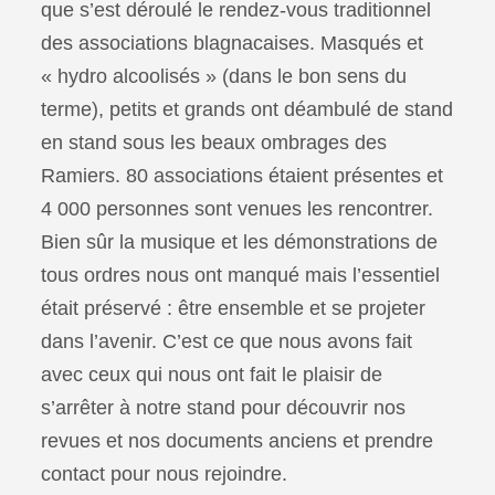
que s’est déroulé le rendez-vous traditionnel
des associations blagnacaises. Masqués et
« hydro alcoolisés » (dans le bon sens du
terme), petits et grands ont déambulé de stand
en stand sous les beaux ombrages des
Ramiers. 80 associations étaient présentes et
4 000 personnes sont venues les rencontrer.
Bien sûr la musique et les démonstrations de
tous ordres nous ont manqué mais l’essentiel
était préservé : être ensemble et se projeter
dans l’avenir. C’est ce que nous avons fait
avec ceux qui nous ont fait le plaisir de
s’arrêter à notre stand pour découvrir nos
revues et nos documents anciens et prendre
contact pour nous rejoindre.