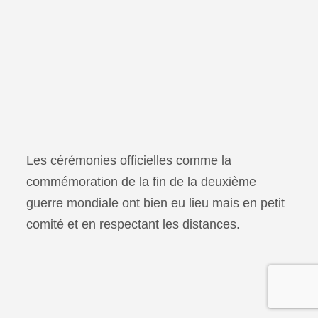
Les cérémonies officielles comme la
commémoration de la fin de la deuxième
guerre mondiale ont bien eu lieu mais en petit
comité et en respectant les distances.