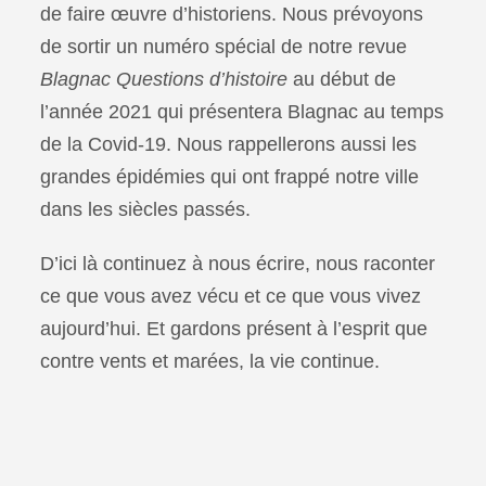
de faire œuvre d’historiens. Nous prévoyons
de sortir un numéro spécial de notre revue
Blagnac Questions d’histoire
au début de
l’année 2021 qui présentera Blagnac au temps
de la Covid-19. Nous rappellerons aussi les
grandes épidémies qui ont frappé notre ville
dans les siècles passés.
D’ici là continuez à nous écrire, nous raconter
ce que vous avez vécu et ce que vous vivez
aujourd’hui. Et gardons présent à l’esprit que
contre vents et marées, la vie continue.