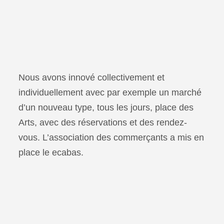
Nous avons innové collectivement et
individuellement avec par exemple un marché
d’un nouveau type, tous les jours, place des
Arts, avec des réservations et des rendez-
vous. L’association des commerçants a mis en
place le ecabas.