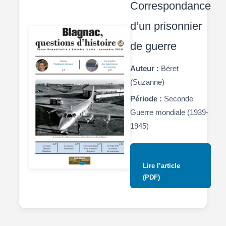
Correspondance
d’un prisonnier
de guerre
Auteur :
Béret
(Suzanne)
Période :
Seconde
Guerre mondiale (1939-
1945)
Lire l’article
(PDF)