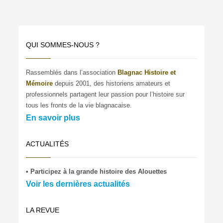
QUI SOMMES-NOUS ?
Rassemblés dans l’association
Blagnac Histoire et
Mémoire
depuis 2001, des historiens amateurs et
professionnels partagent leur passion pour l’histoire sur
tous les fronts de la vie blagnacaise.
En savoir plus
ACTUALITÉS
• Participez à la grande histoire des Alouettes
Voir les dernières actualités
LA REVUE