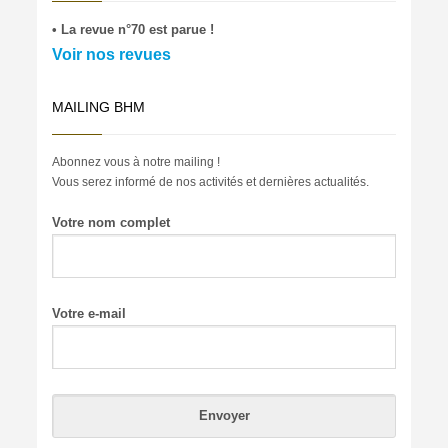
• La revue n°70 est parue !
Voir nos revues
MAILING BHM
Abonnez vous à notre mailing !
Vous serez informé de nos activités et dernières actualités.
Votre nom complet
Votre e-mail