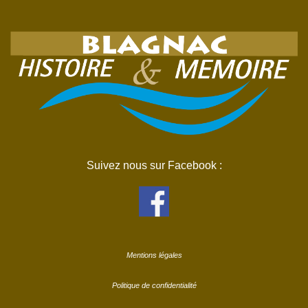
Suivez nous sur Facebook :
Mentions légales
Politique de confidentialité