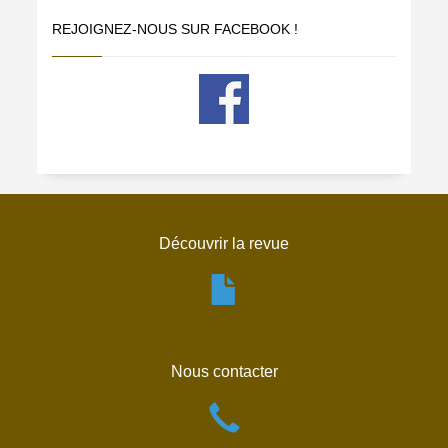
REJOIGNEZ-NOUS SUR FACEBOOK !
Découvrir la revue
Nous contacter