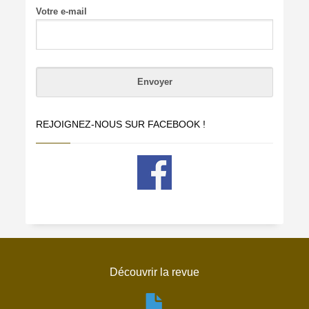
Votre e-mail
REJOIGNEZ-NOUS SUR FACEBOOK !
Découvrir la revue