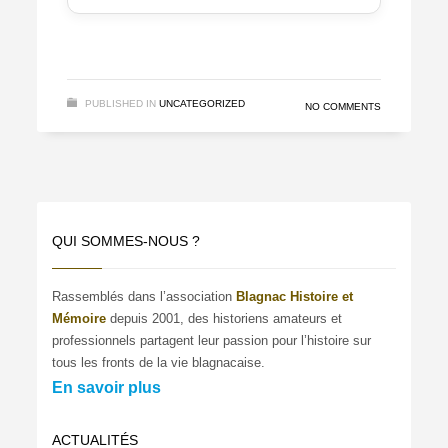
PUBLISHED IN
UNCATEGORIZED
NO COMMENTS
QUI SOMMES-NOUS ?
Rassemblés dans l’association
Blagnac Histoire et
Mémoire
depuis 2001, des historiens amateurs et
professionnels partagent leur passion pour l’histoire sur
tous les fronts de la vie blagnacaise.
En savoir plus
ACTUALITÉS