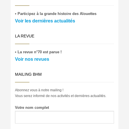
• Participez à la grande histoire des Alouettes
Voir les dernières actualités
LA REVUE
• La revue n°70 est parue !
Voir nos revues
MAILING BHM
Abonnez vous à notre mailing !
Vous serez informé de nos activités et dernières actualités.
Votre nom complet