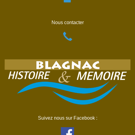
Nous contacter
Suivez nous sur Facebook :