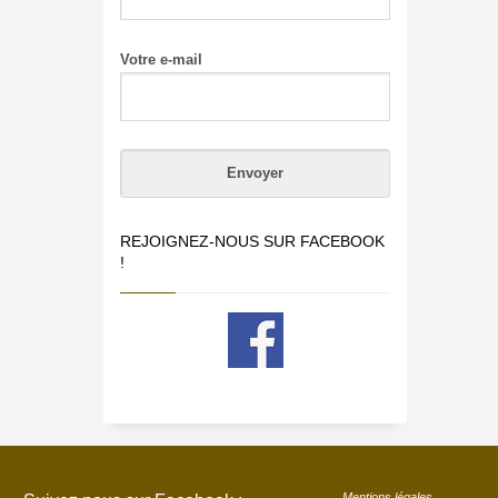
Votre e-mail
REJOIGNEZ-NOUS SUR FACEBOOK
!
Mentions légales