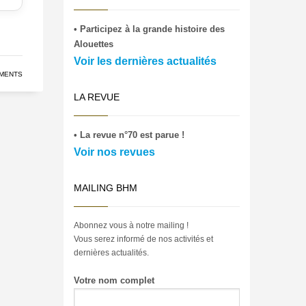
• Participez à la grande histoire des
Alouettes
Voir les dernières actualités
MENTS
LA REVUE
• La revue n°70 est parue !
Voir nos revues
MAILING BHM
Abonnez vous à notre mailing !
Vous serez informé de nos activités et
dernières actualités.
Votre nom complet