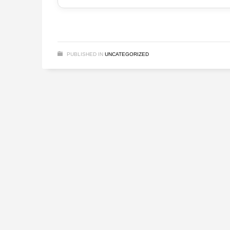
PUBLISHED IN
UNCATEGORIZED