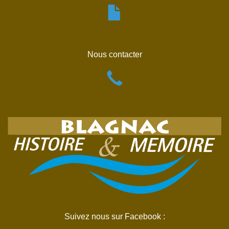
Nous contacter
Suivez nous sur Facebook :