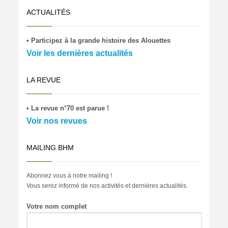
ACTUALITÉS
• Participez à la grande histoire des Alouettes
Voir les dernières actualités
LA REVUE
• La revue n°70 est parue !
Voir nos revues
MAILING BHM
Abonnez vous à notre mailing !
Vous serez informé de nos activités et dernières actualités.
Votre nom complet