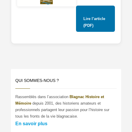
Lire l’article
(PDF)
QUI SOMMES-NOUS ?
Rassemblés dans l’association
Blagnac Histoire et
Mémoire
depuis 2001, des historiens amateurs et
professionnels partagent leur passion pour l’histoire sur
tous les fronts de la vie blagnacaise.
En savoir plus