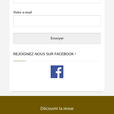
Votre e-mail
REJOIGNEZ-NOUS SUR FACEBOOK !
Découvrir la revue