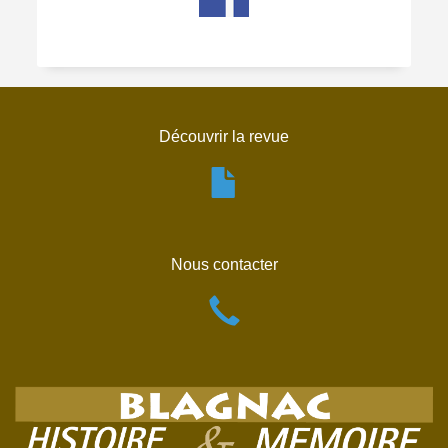
Découvrir la revue
Nous contacter