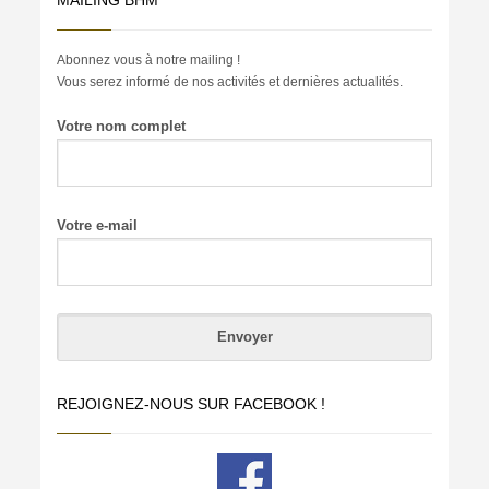
Abonnez vous à notre mailing !
Vous serez informé de nos activités et dernières actualités.
Votre nom complet
Votre e-mail
REJOIGNEZ-NOUS SUR FACEBOOK !