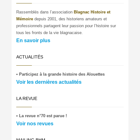
Rassemblés dans l’association
Blagnac Histoire et
Mémoire
depuis 2001, des historiens amateurs et
professionnels partagent leur passion pour l’histoire sur
tous les fronts de la vie blagnacaise.
En savoir plus
ACTUALITÉS
• Participez à la grande histoire des Alouettes
Voir les dernières actualités
LA REVUE
• La revue n°70 est parue !
Voir nos revues
MAILING BHM