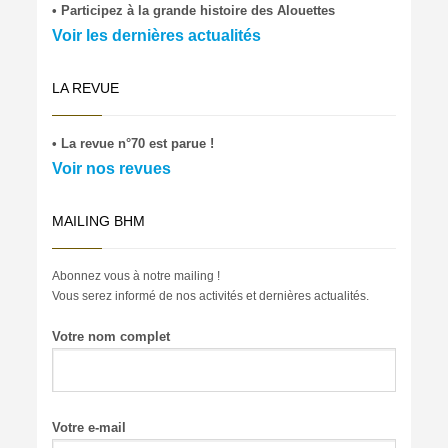
• Participez à la grande histoire des Alouettes
Voir les dernières actualités
LA REVUE
• La revue n°70 est parue !
Voir nos revues
MAILING BHM
Abonnez vous à notre mailing !
Vous serez informé de nos activités et dernières actualités.
Votre nom complet
Votre e-mail