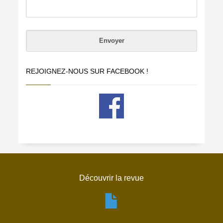
REJOIGNEZ-NOUS SUR FACEBOOK !
Découvrir la revue