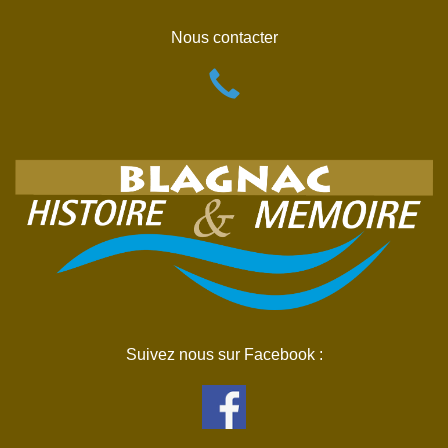
Nous contacter
Suivez nous sur Facebook :