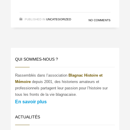
PUBLISHED IN
UNCATEGORIZED
NO COMMENTS
QUI SOMMES-NOUS ?
Rassemblés dans l’association
Blagnac Histoire et
Mémoire
depuis 2001, des historiens amateurs et
professionnels partagent leur passion pour l’histoire sur
tous les fronts de la vie blagnacaise.
En savoir plus
ACTUALITÉS