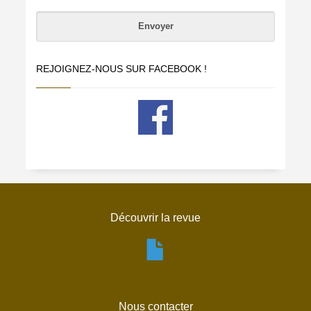
REJOIGNEZ-NOUS SUR FACEBOOK !
Découvrir la revue
Nous contacter