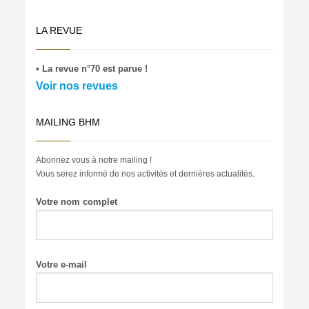
LA REVUE
• La revue n°70 est parue !
Voir nos revues
MAILING BHM
Abonnez vous à notre mailing !
Vous serez informé de nos activités et dernières actualités.
Votre nom complet
Votre e-mail