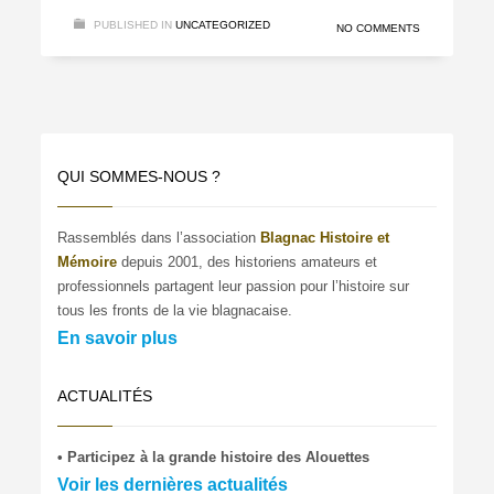
PUBLISHED IN
UNCATEGORIZED
NO COMMENTS
QUI SOMMES-NOUS ?
Rassemblés dans l’association
Blagnac Histoire et
Mémoire
depuis 2001, des historiens amateurs et
professionnels partagent leur passion pour l’histoire sur
tous les fronts de la vie blagnacaise.
En savoir plus
ACTUALITÉS
• Participez à la grande histoire des Alouettes
Voir les dernières actualités