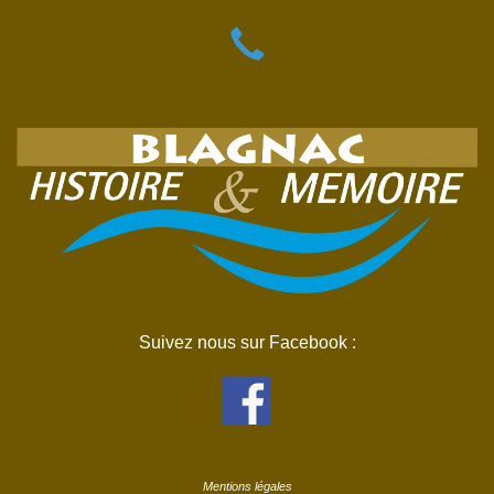
Suivez nous sur Facebook :
Mentions légales