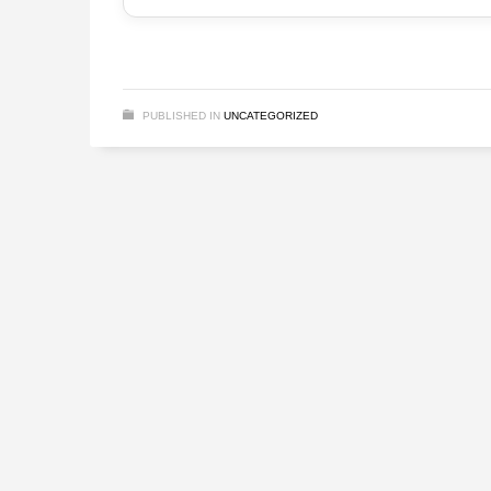
PUBLISHED IN
UNCATEGORIZED