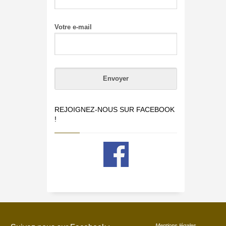
Votre e-mail
REJOIGNEZ-NOUS SUR FACEBOOK
!
Mentions légales