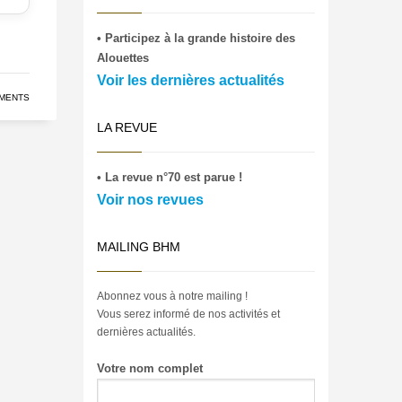
• Participez à la grande histoire des
Alouettes
Voir les dernières actualités
MENTS
LA REVUE
• La revue n°70 est parue !
Voir nos revues
MAILING BHM
Abonnez vous à notre mailing !
Vous serez informé de nos activités et
dernières actualités.
Votre nom complet