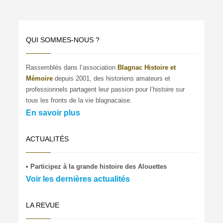
QUI SOMMES-NOUS ?
Rassemblés dans l’association
Blagnac Histoire et
Mémoire
depuis 2001, des historiens amateurs et
professionnels partagent leur passion pour l’histoire sur
tous les fronts de la vie blagnacaise.
En savoir plus
ACTUALITÉS
• Participez à la grande histoire des Alouettes
Voir les dernières actualités
LA REVUE