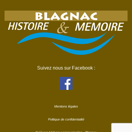
Suivez nous sur Facebook :
Mentions légales
Politique de confidentialité