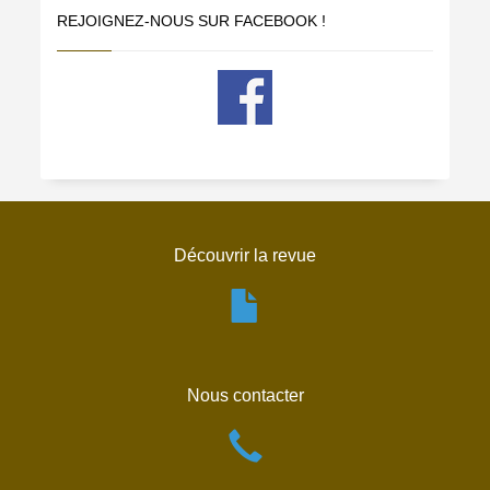
REJOIGNEZ-NOUS SUR FACEBOOK !
Découvrir la revue
Nous contacter