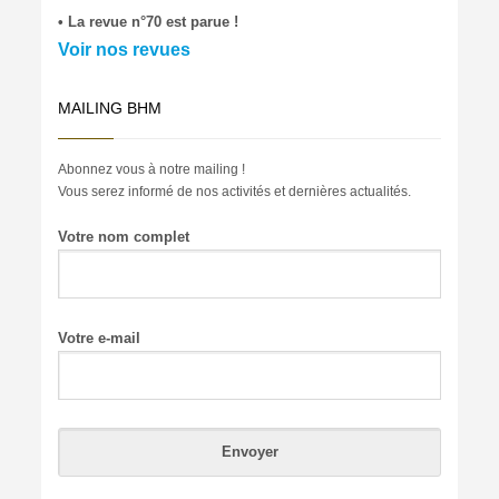
• La revue n°70 est parue !
Voir nos revues
MAILING BHM
Abonnez vous à notre mailing !
Vous serez informé de nos activités et dernières actualités.
Votre nom complet
Votre e-mail