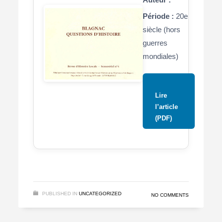
Période :
20e
siècle (hors
guerres
mondiales)
Lire
l’article
(PDF)
PUBLISHED IN
UNCATEGORIZED
NO COMMENTS