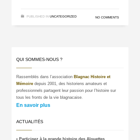
PUBLISHED IN
UNCATEGORIZED
NO COMMENTS
QUI SOMMES-NOUS ?
Rassemblés dans l’association
Blagnac Histoire et
Mémoire
depuis 2001, des historiens amateurs et
professionnels partagent leur passion pour l’histoire sur
tous les fronts de la vie blagnacaise.
En savoir plus
ACTUALITÉS
• Participez à la grande histoire des Alouettes