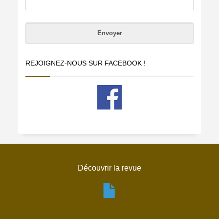
REJOIGNEZ-NOUS SUR FACEBOOK !
Découvrir la revue