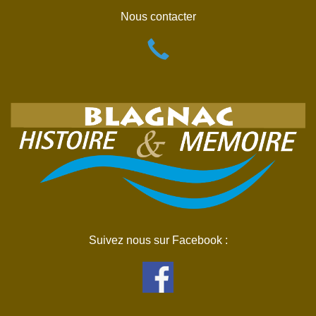
Nous contacter
Suivez nous sur Facebook :