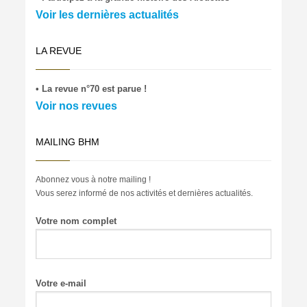
Voir les dernières actualités
LA REVUE
• La revue n°70 est parue !
Voir nos revues
MAILING BHM
Abonnez vous à notre mailing !
Vous serez informé de nos activités et dernières actualités.
Votre nom complet
Votre e-mail