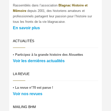
Rassemblés dans l’association
Blagnac Histoire et
Mémoire
depuis 2001, des historiens amateurs et
professionnels partagent leur passion pour l’histoire sur
tous les fronts de la vie blagnacaise.
En savoir plus
ACTUALITÉS
• Participez à la grande histoire des Alouettes
Voir les dernières actualités
LA REVUE
• La revue n°70 est parue !
Voir nos revues
MAILING BHM