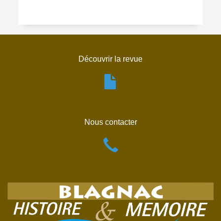
Découvrir la revue
Nous contacter