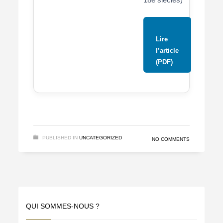
Lire
l’article
(PDF)
PUBLISHED IN
UNCATEGORIZED
NO COMMENTS
QUI SOMMES-NOUS ?