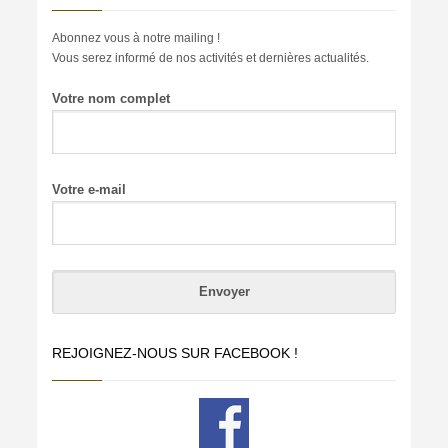
Abonnez vous à notre mailing !
Vous serez informé de nos activités et dernières actualités.
Votre nom complet
Votre e-mail
REJOIGNEZ-NOUS SUR FACEBOOK !