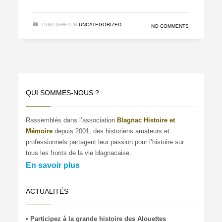
PUBLISHED IN
UNCATEGORIZED
NO COMMENTS
QUI SOMMES-NOUS ?
Rassemblés dans l’association
Blagnac Histoire et
Mémoire
depuis 2001, des historiens amateurs et
professionnels partagent leur passion pour l’histoire sur
tous les fronts de la vie blagnacaise.
En savoir plus
ACTUALITÉS
• Participez à la grande histoire des Alouettes