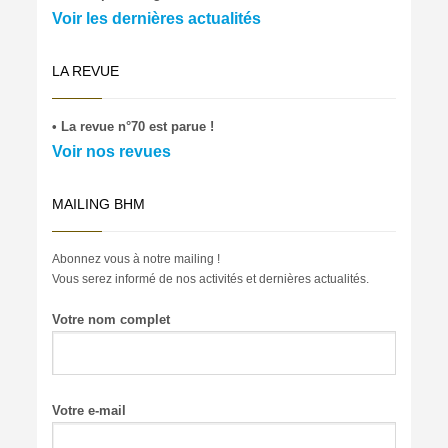
Voir les dernières actualités
LA REVUE
• La revue n°70 est parue !
Voir nos revues
MAILING BHM
Abonnez vous à notre mailing !
Vous serez informé de nos activités et dernières actualités.
Votre nom complet
Votre e-mail