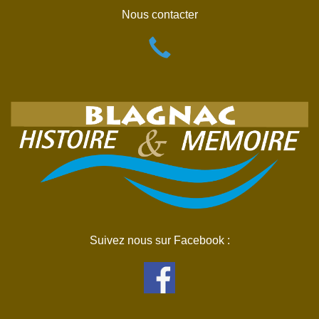
Nous contacter
Suivez nous sur Facebook :