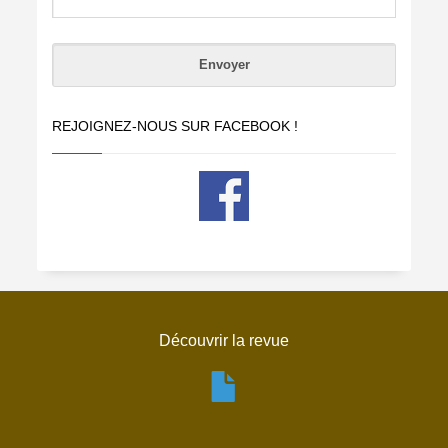
REJOIGNEZ-NOUS SUR FACEBOOK !
Découvrir la revue