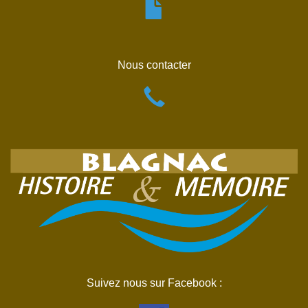
Nous contacter
Suivez nous sur Facebook :