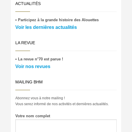
ACTUALITÉS
• Participez à la grande histoire des Alouettes
Voir les dernières actualités
LA REVUE
• La revue n°70 est parue !
Voir nos revues
MAILING BHM
Abonnez vous à notre mailing !
Vous serez informé de nos activités et dernières actualités.
Votre nom complet