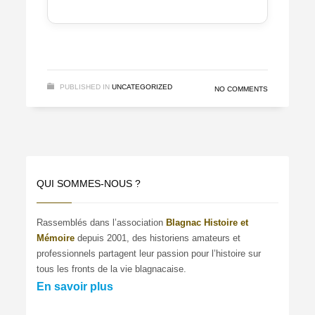
PUBLISHED IN
UNCATEGORIZED
NO COMMENTS
QUI SOMMES-NOUS ?
Rassemblés dans l’association
Blagnac Histoire et
Mémoire
depuis 2001, des historiens amateurs et
professionnels partagent leur passion pour l’histoire sur
tous les fronts de la vie blagnacaise.
En savoir plus