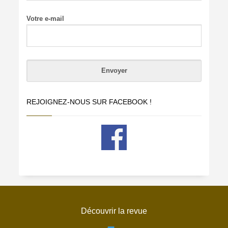
Votre e-mail
REJOIGNEZ-NOUS SUR FACEBOOK !
Découvrir la revue