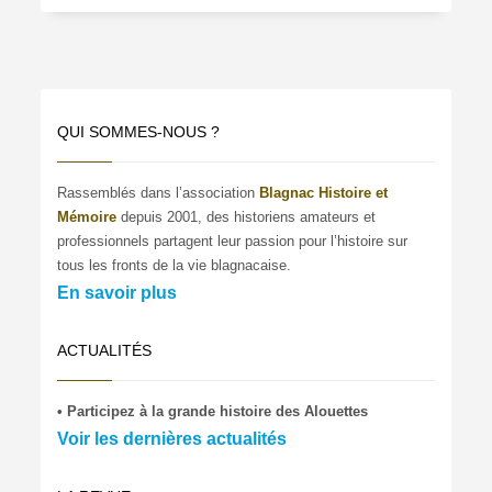
QUI SOMMES-NOUS ?
Rassemblés dans l’association
Blagnac Histoire et
Mémoire
depuis 2001, des historiens amateurs et
professionnels partagent leur passion pour l’histoire sur
tous les fronts de la vie blagnacaise.
En savoir plus
ACTUALITÉS
• Participez à la grande histoire des Alouettes
Voir les dernières actualités