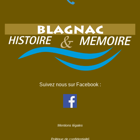
Suivez nous sur Facebook :
Mentions légales
Politique de confidentialité