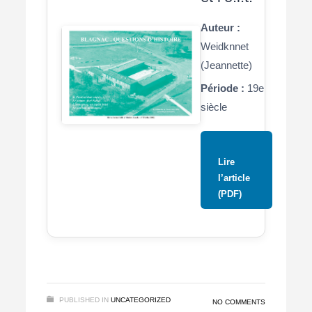
Auteur :
Weidknnet
(Jeannette)
Période :
19e
siècle
Lire
l’article
(PDF)
PUBLISHED IN
UNCATEGORIZED
NO COMMENTS