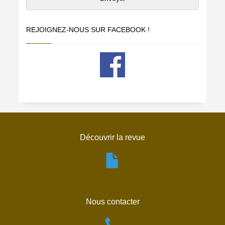
REJOIGNEZ-NOUS SUR FACEBOOK !
Découvrir la revue
Nous contacter