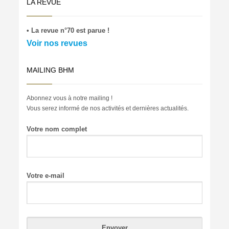
LA REVUE
• La revue n°70 est parue !
Voir nos revues
MAILING BHM
Abonnez vous à notre mailing !
Vous serez informé de nos activités et dernières actualités.
Votre nom complet
Votre e-mail