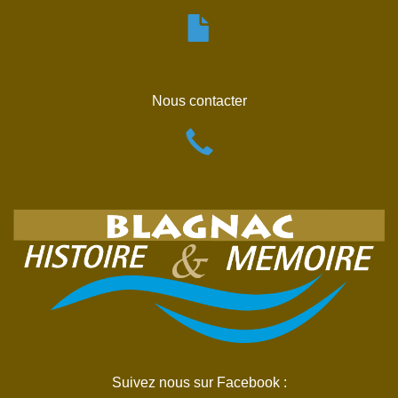
Nous contacter
Suivez nous sur Facebook :