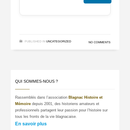
PUBLISHED IN
UNCATEGORIZED
NO COMMENTS
QUI SOMMES-NOUS ?
Rassemblés dans l’association
Blagnac Histoire et
Mémoire
depuis 2001, des historiens amateurs et
professionnels partagent leur passion pour l’histoire sur
tous les fronts de la vie blagnacaise.
En savoir plus