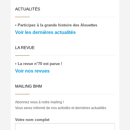
ACTUALITÉS
• Participez à la grande histoire des Alouettes
Voir les dernières actualités
LA REVUE
• La revue n°70 est parue !
Voir nos revues
MAILING BHM
Abonnez vous à notre mailing !
Vous serez informé de nos activités et dernières actualités.
Votre nom complet