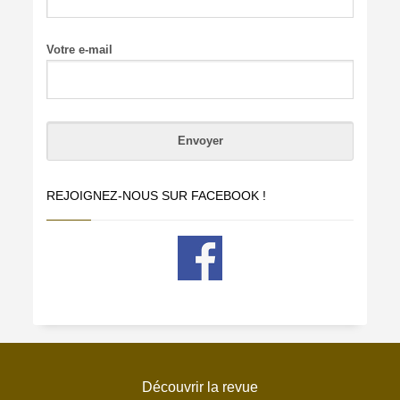
Votre e-mail
REJOIGNEZ-NOUS SUR FACEBOOK !
Découvrir la revue