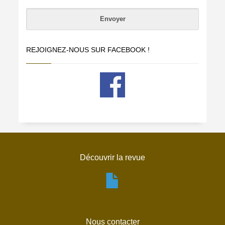
REJOIGNEZ-NOUS SUR FACEBOOK !
Découvrir la revue
Nous contacter