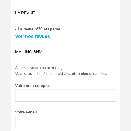
LA REVUE
• La revue n°70 est parue !
Voir nos revues
MAILING BHM
Abonnez vous à notre mailing !
Vous serez informé de nos activités et dernières actualités.
Votre nom complet
Votre e-mail