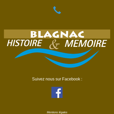
Suivez nous sur Facebook :
Mentions légales