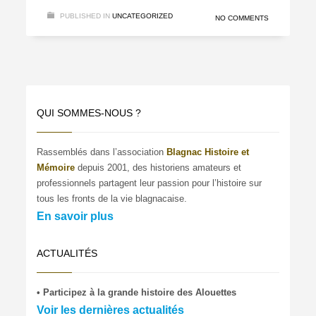
PUBLISHED IN
UNCATEGORIZED
NO COMMENTS
QUI SOMMES-NOUS ?
Rassemblés dans l’association
Blagnac Histoire et
Mémoire
depuis 2001, des historiens amateurs et
professionnels partagent leur passion pour l’histoire sur
tous les fronts de la vie blagnacaise.
En savoir plus
ACTUALITÉS
• Participez à la grande histoire des Alouettes
Voir les dernières actualités