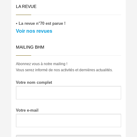
LA REVUE
• La revue n°70 est parue !
Voir nos revues
MAILING BHM
Abonnez vous à notre mailing !
Vous serez informé de nos activités et dernières actualités.
Votre nom complet
Votre e-mail