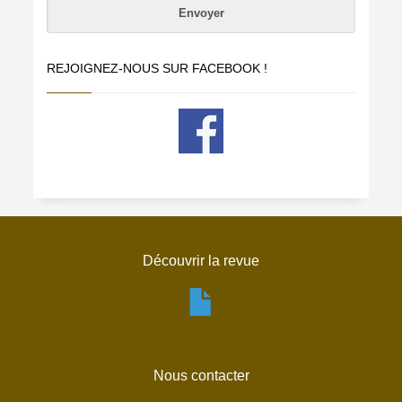
REJOIGNEZ-NOUS SUR FACEBOOK !
Découvrir la revue
Nous contacter