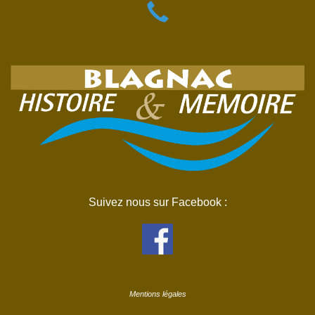
Suivez nous sur Facebook :
Mentions légales