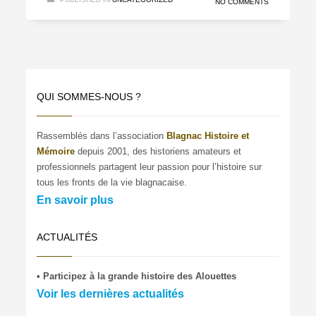
NO COMMENTS
QUI SOMMES-NOUS ?
Rassemblés dans l’association
Blagnac Histoire et
Mémoire
depuis 2001, des historiens amateurs et
professionnels partagent leur passion pour l’histoire sur
tous les fronts de la vie blagnacaise.
En savoir plus
ACTUALITÉS
• Participez à la grande histoire des Alouettes
Voir les dernières actualités