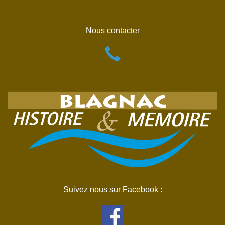
Nous contacter
Suivez nous sur Facebook :