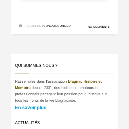
PUBLISHED IN
UNCATEGORIZED
NO COMMENTS
QUI SOMMES-NOUS ?
Rassemblés dans l’association
Blagnac Histoire et
Mémoire
depuis 2001, des historiens amateurs et
professionnels partagent leur passion pour l’histoire sur
tous les fronts de la vie blagnacaise.
En savoir plus
ACTUALITÉS