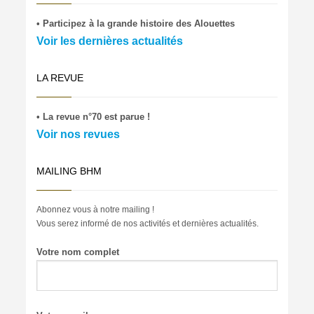
• Participez à la grande histoire des Alouettes
Voir les dernières actualités
LA REVUE
• La revue n°70 est parue !
Voir nos revues
MAILING BHM
Abonnez vous à notre mailing !
Vous serez informé de nos activités et dernières actualités.
Votre nom complet