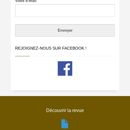
Votre e-mail
REJOIGNEZ-NOUS SUR FACEBOOK !
Découvrir la revue