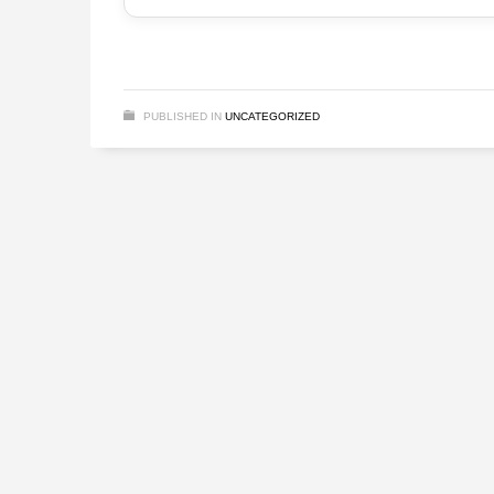
PUBLISHED IN
UNCATEGORIZED