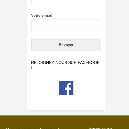
Votre e-mail
REJOIGNEZ-NOUS SUR FACEBOOK
!
Mentions légales