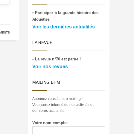
• Participez à la grande histoire des
Alouettes
Voir les dernières actualités
MENTS
LA REVUE
• La revue n°70 est parue !
Voir nos revues
MAILING BHM
Abonnez vous à notre mailing !
Vous serez informé de nos activités et
dernières actualités.
Votre nom complet