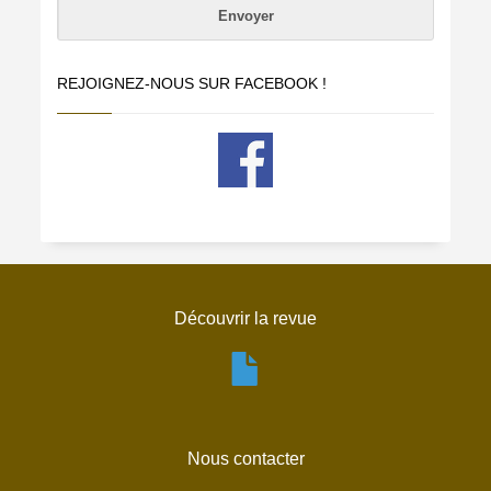
REJOIGNEZ-NOUS SUR FACEBOOK !
Découvrir la revue
Nous contacter