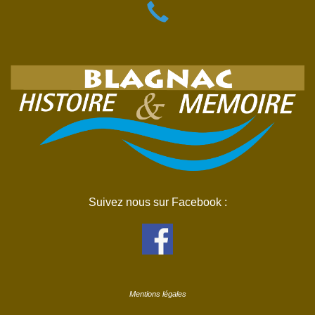
Suivez nous sur Facebook :
Mentions légales