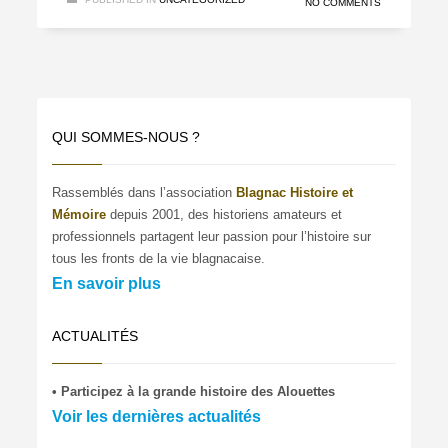
NO COMMENTS
QUI SOMMES-NOUS ?
Rassemblés dans l’association
Blagnac Histoire et
Mémoire
depuis 2001, des historiens amateurs et
professionnels partagent leur passion pour l’histoire sur
tous les fronts de la vie blagnacaise.
En savoir plus
ACTUALITÉS
• Participez à la grande histoire des Alouettes
Voir les dernières actualités