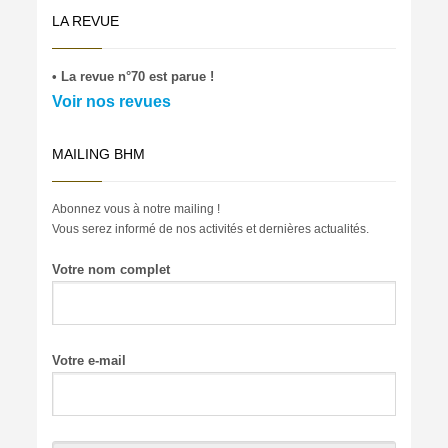
LA REVUE
• La revue n°70 est parue !
Voir nos revues
MAILING BHM
Abonnez vous à notre mailing !
Vous serez informé de nos activités et dernières actualités.
Votre nom complet
Votre e-mail