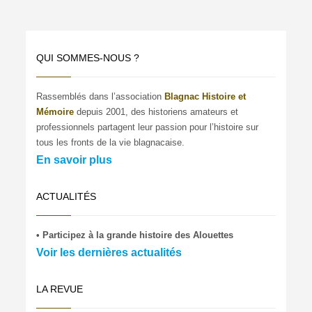
QUI SOMMES-NOUS ?
Rassemblés dans l’association
Blagnac Histoire et
Mémoire
depuis 2001, des historiens amateurs et
professionnels partagent leur passion pour l’histoire sur
tous les fronts de la vie blagnacaise.
En savoir plus
ACTUALITÉS
• Participez à la grande histoire des Alouettes
Voir les dernières actualités
LA REVUE