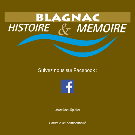
Suivez nous sur Facebook :
Mentions légales
Politique de confidentialité