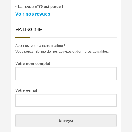
• La revue n°70 est parue !
Voir nos revues
MAILING BHM
Abonnez vous à notre mailing !
Vous serez informé de nos activités et dernières actualités.
Votre nom complet
Votre e-mail