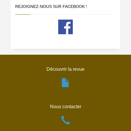
REJOIGNEZ-NOUS SUR FACEBOOK !
Découvrir la revue
Nous contacter