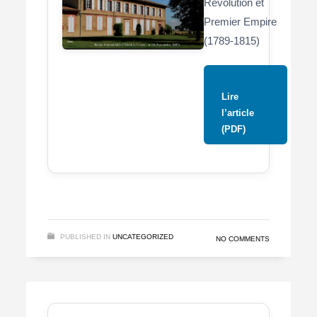
Révolution et
Premier Empire
(1789-1815)
Lire
l’article
(PDF)
PUBLISHED IN
UNCATEGORIZED
NO COMMENTS