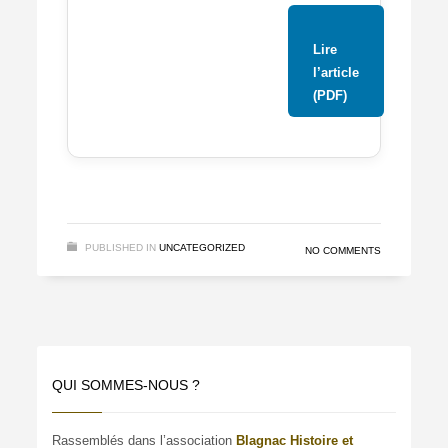
Lire
l’article
(PDF)
PUBLISHED IN
UNCATEGORIZED
NO COMMENTS
QUI SOMMES-NOUS ?
Rassemblés dans l’association
Blagnac Histoire et