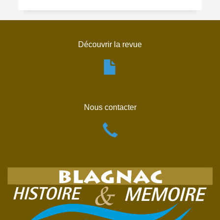
Découvrir la revue
Nous contacter