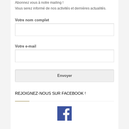
Abonnez vous à notre mailing !
Vous serez informé de nos activités et dernières actualités.
Votre nom complet
Votre e-mail
REJOIGNEZ-NOUS SUR FACEBOOK !