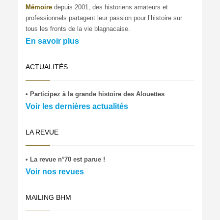
Mémoire
depuis 2001, des historiens amateurs et
professionnels partagent leur passion pour l’histoire sur
tous les fronts de la vie blagnacaise.
En savoir plus
ACTUALITÉS
• Participez à la grande histoire des Alouettes
Voir les dernières actualités
LA REVUE
• La revue n°70 est parue !
Voir nos revues
MAILING BHM