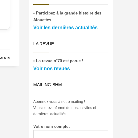
• Participez à la grande histoire des
Alouettes
Voir les dernières actualités
LA REVUE
MENTS
• La revue n°70 est parue !
Voir nos revues
MAILING BHM
Abonnez vous à notre mailing !
Vous serez informé de nos activités et
dernières actualités.
Votre nom complet