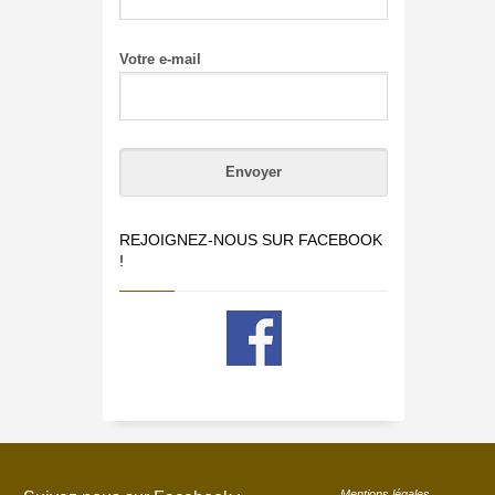
Votre e-mail
REJOIGNEZ-NOUS SUR FACEBOOK
!
Mentions légales