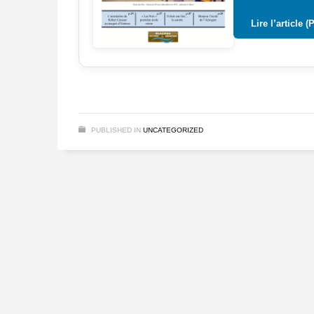
Lire l’article (
PUBLISHED IN
UNCATEGORIZED