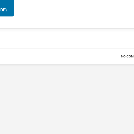
PDF)
NO COM