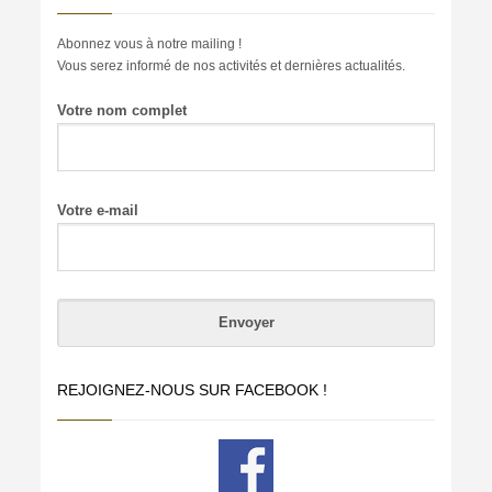
Abonnez vous à notre mailing !
Vous serez informé de nos activités et dernières actualités.
Votre nom complet
Votre e-mail
REJOIGNEZ-NOUS SUR FACEBOOK !