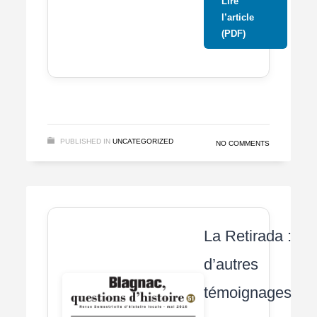
Lire
l’article
(PDF)
PUBLISHED IN
UNCATEGORIZED
NO COMMENTS
La Retirada :
d’autres
témoignages