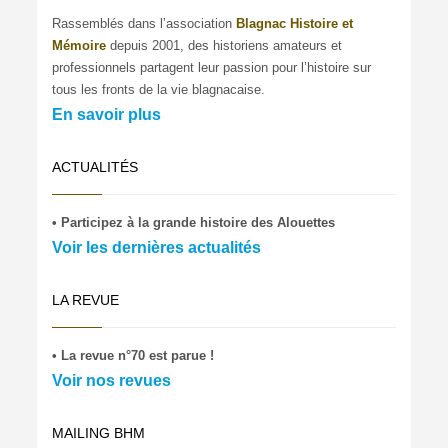
Rassemblés dans l’association
Blagnac Histoire et
Mémoire
depuis 2001, des historiens amateurs et
professionnels partagent leur passion pour l’histoire sur
tous les fronts de la vie blagnacaise.
En savoir plus
ACTUALITÉS
• Participez à la grande histoire des Alouettes
Voir les dernières actualités
LA REVUE
• La revue n°70 est parue !
Voir nos revues
MAILING BHM