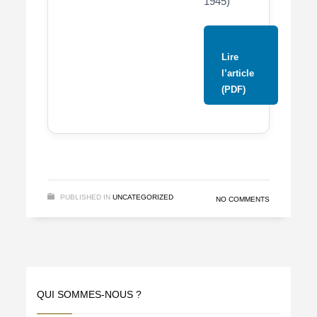
1945)
Lire
l’article
(PDF)
PUBLISHED IN
UNCATEGORIZED
NO COMMENTS
QUI SOMMES-NOUS ?