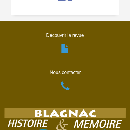
Découvrir la revue
Nous contacter