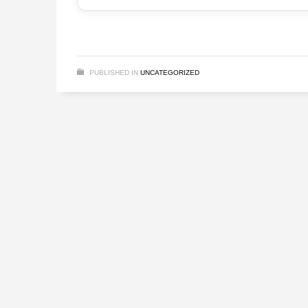
PUBLISHED IN
UNCATEGORIZED