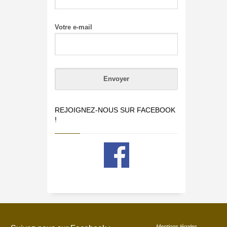
Votre e-mail
REJOIGNEZ-NOUS SUR FACEBOOK
!
Mentions légales