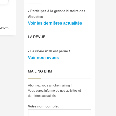
• Participez à la grande histoire des
Alouettes
Voir les dernières actualités
MENTS
LA REVUE
• La revue n°70 est parue !
Voir nos revues
MAILING BHM
Abonnez vous à notre mailing !
Vous serez informé de nos activités et
dernières actualités.
Votre nom complet