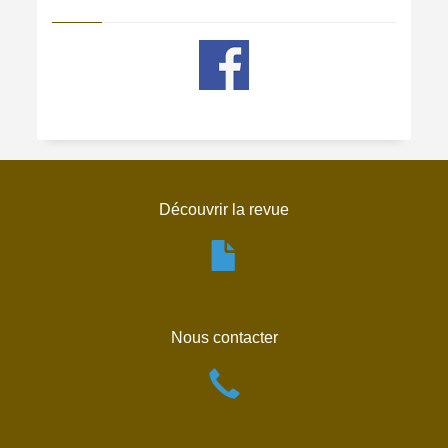
Découvrir la revue
Nous contacter