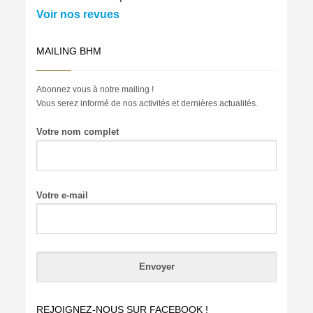
Voir nos revues
MAILING BHM
Abonnez vous à notre mailing !
Vous serez informé de nos activités et dernières actualités.
Votre nom complet
Votre e-mail
REJOIGNEZ-NOUS SUR FACEBOOK !