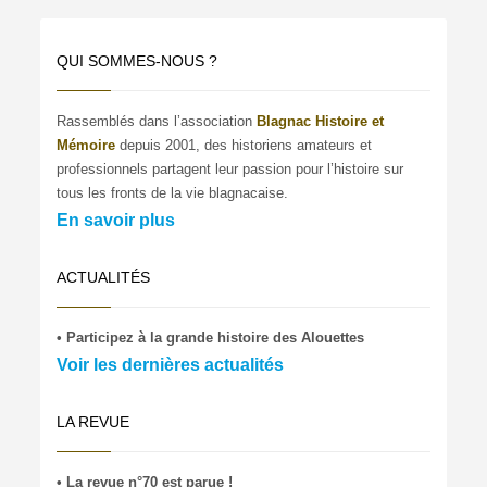
QUI SOMMES-NOUS ?
Rassemblés dans l’association
Blagnac Histoire et
Mémoire
depuis 2001, des historiens amateurs et
professionnels partagent leur passion pour l’histoire sur
tous les fronts de la vie blagnacaise.
En savoir plus
ACTUALITÉS
• Participez à la grande histoire des Alouettes
Voir les dernières actualités
LA REVUE
• La revue n°70 est parue !