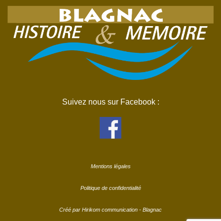
Suivez nous sur Facebook :
Mentions légales
Politique de confidentialité
Créé par Hirikom communication - Blagnac