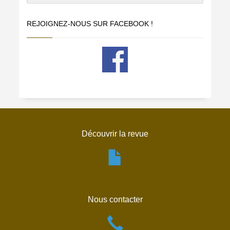
REJOIGNEZ-NOUS SUR FACEBOOK !
Découvrir la revue
Nous contacter