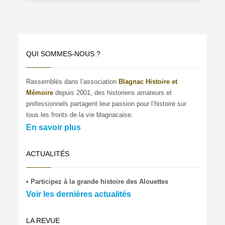
QUI SOMMES-NOUS ?
Rassemblés dans l’association
Blagnac Histoire et
Mémoire
depuis 2001, des historiens amateurs et
professionnels partagent leur passion pour l’histoire sur
tous les fronts de la vie blagnacaise.
En savoir plus
ACTUALITÉS
• Participez à la grande histoire des Alouettes
Voir les dernières actualités
LA REVUE