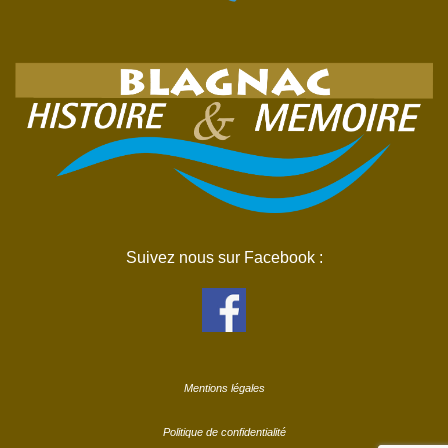
Suivez nous sur Facebook :
Mentions légales
Politique de confidentialité