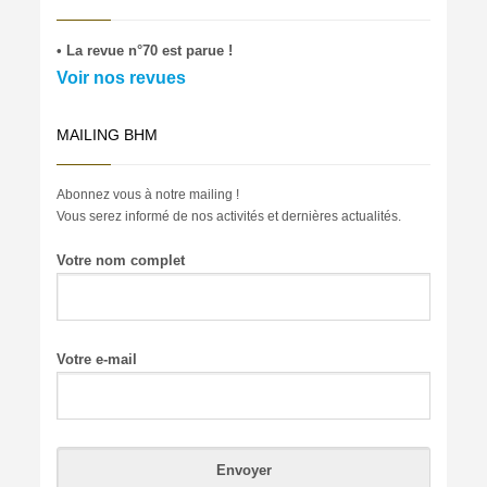
• La revue n°70 est parue !
Voir nos revues
MAILING BHM
Abonnez vous à notre mailing !
Vous serez informé de nos activités et dernières actualités.
Votre nom complet
Votre e-mail