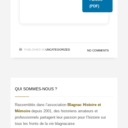
(PDF)
PUBLISHED IN
UNCATEGORIZED
NO COMMENTS
QUI SOMMES-NOUS ?
Rassemblés dans l’association
Blagnac Histoire et
Mémoire
depuis 2001, des historiens amateurs et
professionnels partagent leur passion pour l’histoire sur
tous les fronts de la vie blagnacaise.