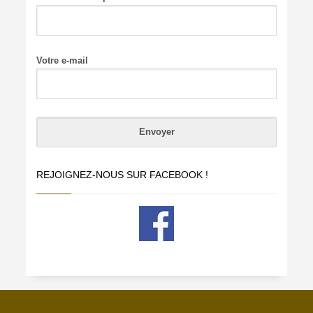
Votre e-mail
REJOIGNEZ-NOUS SUR FACEBOOK !