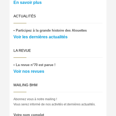
En savoir plus
ACTUALITÉS
• Participez à la grande histoire des Alouettes
Voir les dernières actualités
LA REVUE
• La revue n°70 est parue !
Voir nos revues
MAILING BHM
Abonnez vous à notre mailing !
Vous serez informé de nos activités et dernières actualités.
Votre nom complet