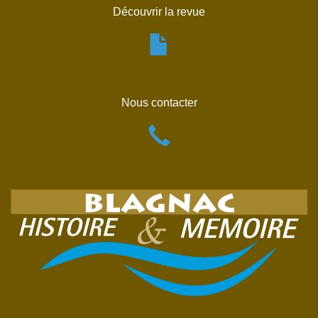
Découvrir la revue
Nous contacter