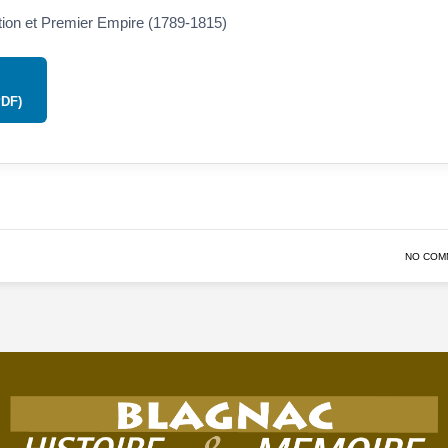
ion et Premier Empire (1789-1815)
PDF)
NO COM