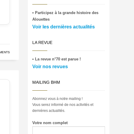
• Participez à la grande histoire des
Alouettes
Voir les dernières actualités
LA REVUE
MENTS
• La revue n°70 est parue !
Voir nos revues
MAILING BHM
Abonnez vous à notre mailing !
Vous serez informé de nos activités et
dernières actualités.
Votre nom complet