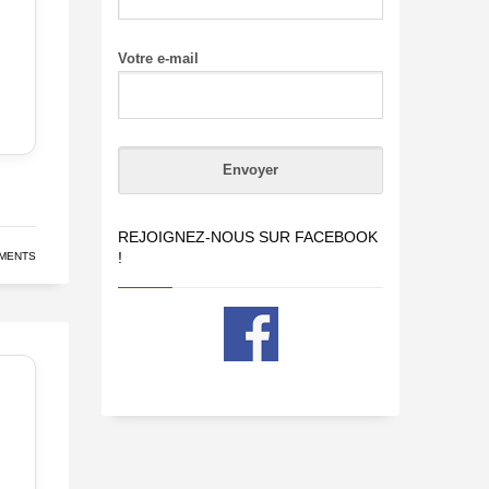
Votre e-mail
REJOIGNEZ-NOUS SUR FACEBOOK
!
MENTS