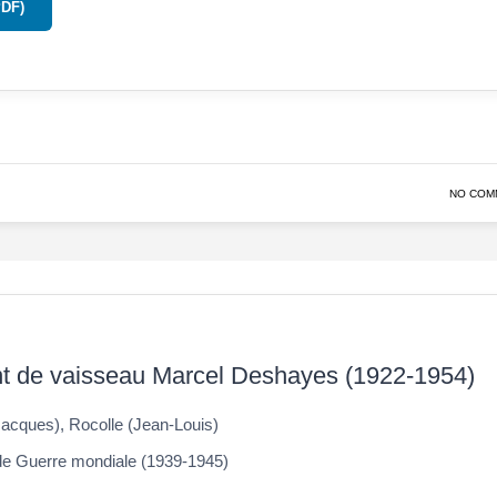
PDF)
NO COM
nt de vaisseau Marcel Deshayes (1922-1954)
Jacques), Rocolle (Jean-Louis)
 Guerre mondiale (1939-1945)