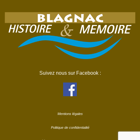
Suivez nous sur Facebook :
Mentions légales
Politique de confidentialité