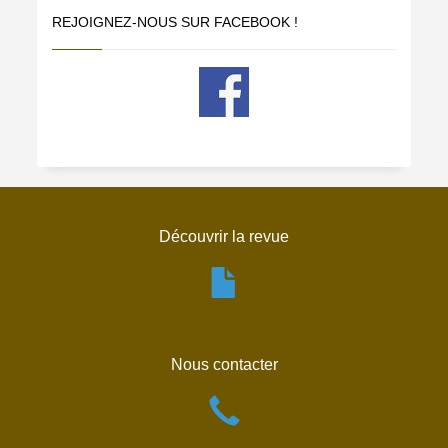
REJOIGNEZ-NOUS SUR FACEBOOK !
Découvrir la revue
Nous contacter