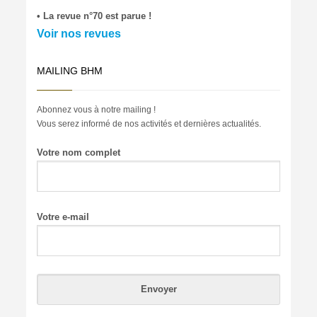
• La revue n°70 est parue !
Voir nos revues
MAILING BHM
Abonnez vous à notre mailing !
Vous serez informé de nos activités et dernières actualités.
Votre nom complet
Votre e-mail