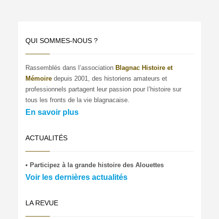
QUI SOMMES-NOUS ?
Rassemblés dans l’association
Blagnac Histoire et
Mémoire
depuis 2001, des historiens amateurs et
professionnels partagent leur passion pour l’histoire sur
tous les fronts de la vie blagnacaise.
En savoir plus
ACTUALITÉS
• Participez à la grande histoire des Alouettes
Voir les dernières actualités
LA REVUE