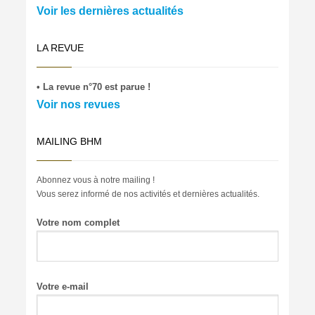
Voir les dernières actualités
LA REVUE
• La revue n°70 est parue !
Voir nos revues
MAILING BHM
Abonnez vous à notre mailing !
Vous serez informé de nos activités et dernières actualités.
Votre nom complet
Votre e-mail