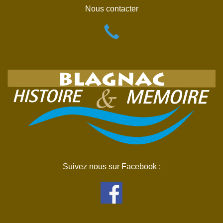
Nous contacter
Suivez nous sur Facebook :