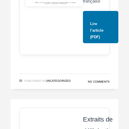
française
Lire
l’article
(PDF)
PUBLISHED IN
UNCATEGORIZED
NO COMMENTS
Extraits de