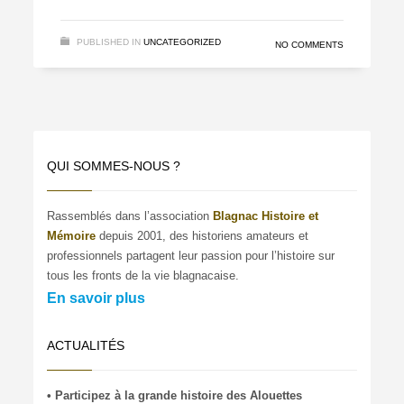
PUBLISHED IN
UNCATEGORIZED
NO COMMENTS
QUI SOMMES-NOUS ?
Rassemblés dans l’association
Blagnac Histoire et
Mémoire
depuis 2001, des historiens amateurs et
professionnels partagent leur passion pour l’histoire sur
tous les fronts de la vie blagnacaise.
En savoir plus
ACTUALITÉS
• Participez à la grande histoire des Alouettes