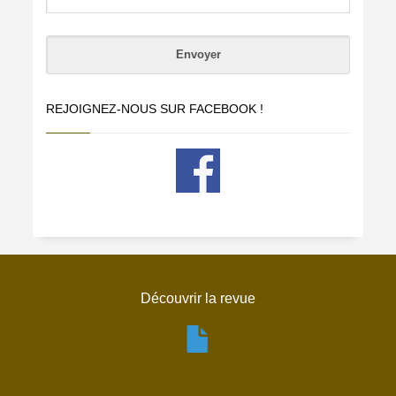
REJOIGNEZ-NOUS SUR FACEBOOK !
Découvrir la revue