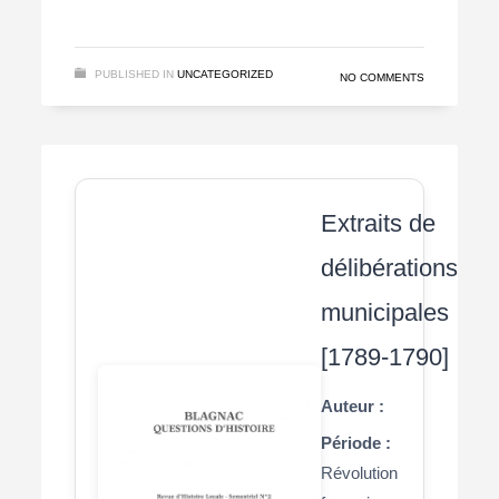
PUBLISHED IN
UNCATEGORIZED
NO COMMENTS
Extraits de
délibérations
municipales
[1789-1790]
Auteur :
Période :
Révolution