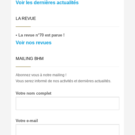
Voir les dernières actualités
LA REVUE
• La revue n°70 est parue !
Voir nos revues
MAILING BHM
Abonnez vous à notre mailing !
Vous serez informé de nos activités et dernières actualités.
Votre nom complet
Votre e-mail