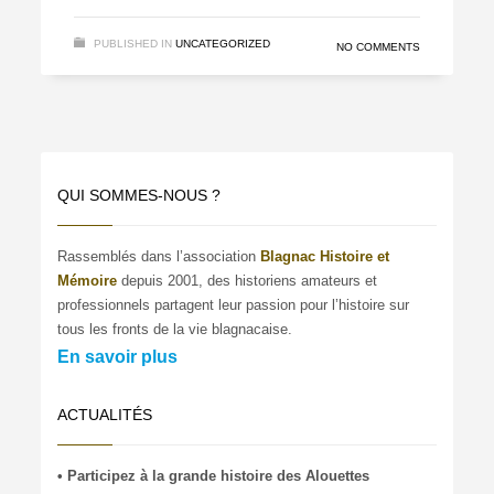
PUBLISHED IN
UNCATEGORIZED
NO COMMENTS
QUI SOMMES-NOUS ?
Rassemblés dans l’association
Blagnac Histoire et
Mémoire
depuis 2001, des historiens amateurs et
professionnels partagent leur passion pour l’histoire sur
tous les fronts de la vie blagnacaise.
En savoir plus
ACTUALITÉS
• Participez à la grande histoire des Alouettes