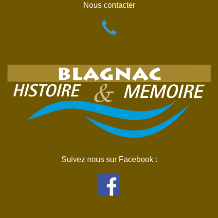
Nous contacter
Suivez nous sur Facebook :