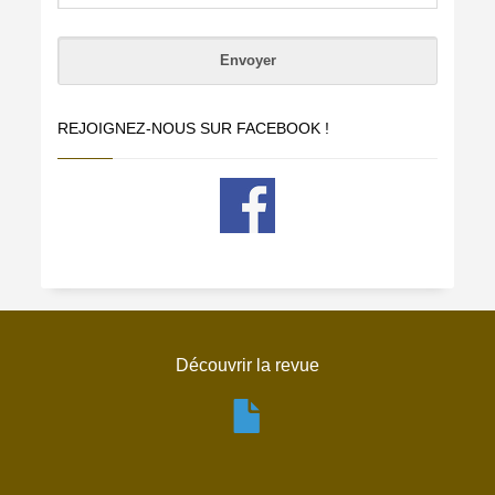
REJOIGNEZ-NOUS SUR FACEBOOK !
Découvrir la revue