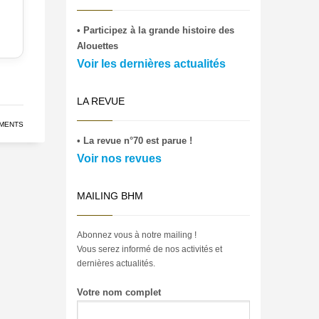
• Participez à la grande histoire des
Alouettes
Voir les dernières actualités
LA REVUE
MENTS
• La revue n°70 est parue !
Voir nos revues
MAILING BHM
Abonnez vous à notre mailing !
Vous serez informé de nos activités et
dernières actualités.
Votre nom complet