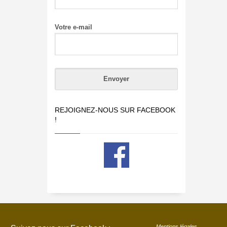
Votre e-mail
REJOIGNEZ-NOUS SUR FACEBOOK
!
Mentions légales