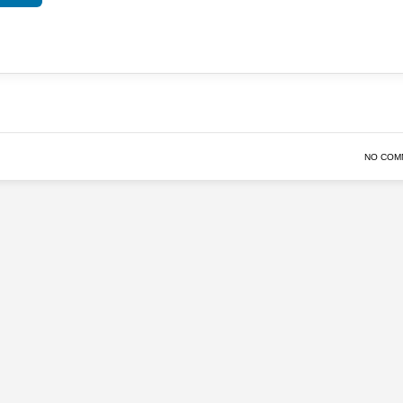
NO COM