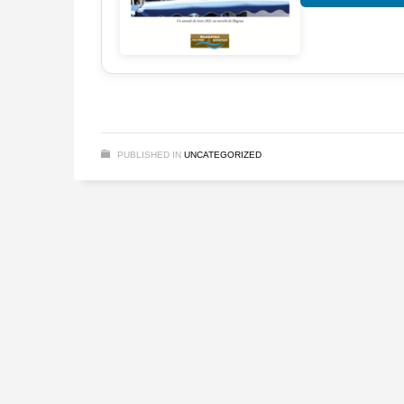
PUBLISHED IN
UNCATEGORIZED