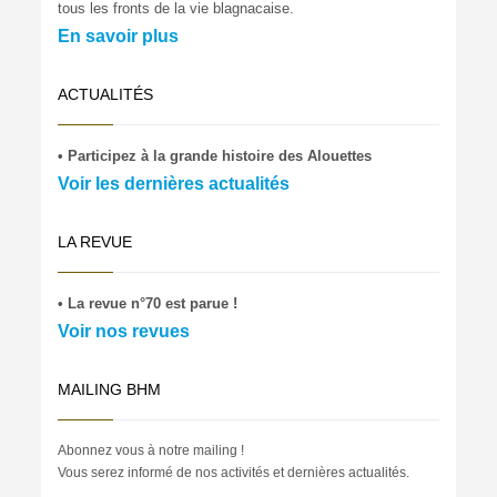
tous les fronts de la vie blagnacaise.
En savoir plus
ACTUALITÉS
• Participez à la grande histoire des Alouettes
Voir les dernières actualités
LA REVUE
• La revue n°70 est parue !
Voir nos revues
MAILING BHM
Abonnez vous à notre mailing !
Vous serez informé de nos activités et dernières actualités.