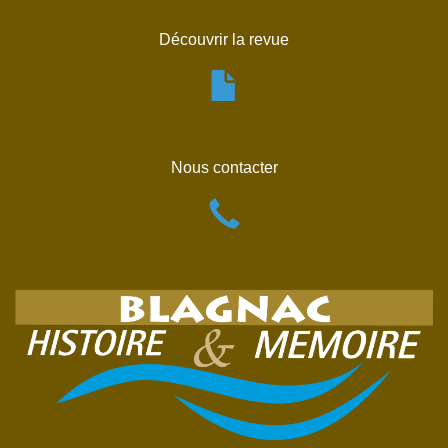
Découvrir la revue
Nous contacter