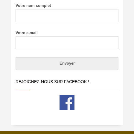
Votre nom complet
Votre e-mail
REJOIGNEZ-NOUS SUR FACEBOOK !