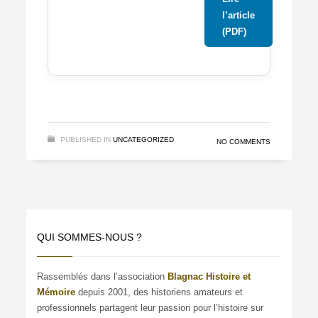
l’article
(PDF)
PUBLISHED IN
UNCATEGORIZED
NO COMMENTS
QUI SOMMES-NOUS ?
Rassemblés dans l’association
Blagnac Histoire et
Mémoire
depuis 2001, des historiens amateurs et
professionnels partagent leur passion pour l’histoire sur