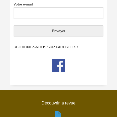
Votre e-mail
REJOIGNEZ-NOUS SUR FACEBOOK !
Découvrir la revue