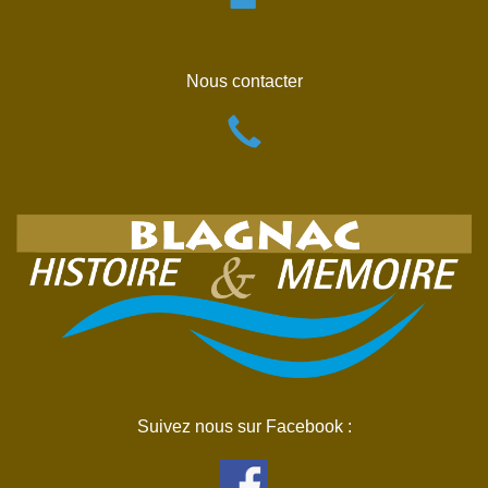
Nous contacter
Suivez nous sur Facebook :