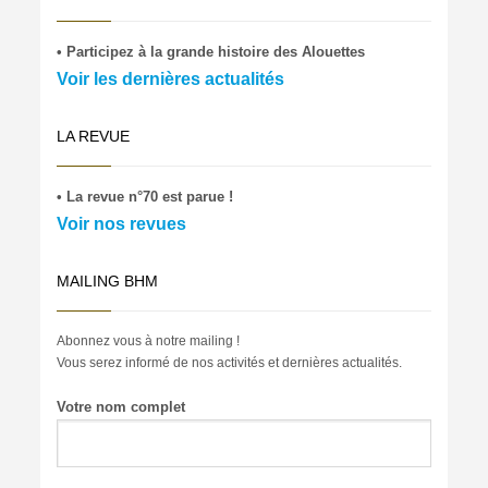
• Participez à la grande histoire des Alouettes
Voir les dernières actualités
LA REVUE
• La revue n°70 est parue !
Voir nos revues
MAILING BHM
Abonnez vous à notre mailing !
Vous serez informé de nos activités et dernières actualités.
Votre nom complet