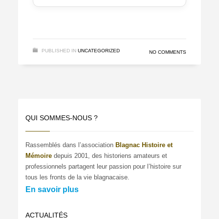
PUBLISHED IN
UNCATEGORIZED
NO COMMENTS
QUI SOMMES-NOUS ?
Rassemblés dans l’association
Blagnac Histoire et
Mémoire
depuis 2001, des historiens amateurs et
professionnels partagent leur passion pour l’histoire sur
tous les fronts de la vie blagnacaise.
En savoir plus
ACTUALITÉS