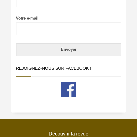
Votre e-mail
REJOIGNEZ-NOUS SUR FACEBOOK !
Découvrir la revue