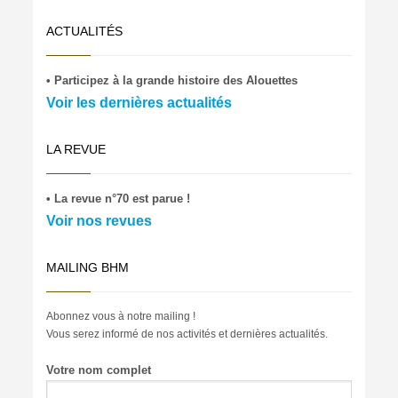
ACTUALITÉS
• Participez à la grande histoire des Alouettes
Voir les dernières actualités
LA REVUE
• La revue n°70 est parue !
Voir nos revues
MAILING BHM
Abonnez vous à notre mailing !
Vous serez informé de nos activités et dernières actualités.
Votre nom complet