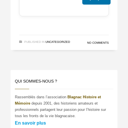
PUBLISHED IN
UNCATEGORIZED
NO COMMENTS
QUI SOMMES-NOUS ?
Rassemblés dans l’association
Blagnac Histoire et
Mémoire
depuis 2001, des historiens amateurs et
professionnels partagent leur passion pour l’histoire sur
tous les fronts de la vie blagnacaise.
En savoir plus