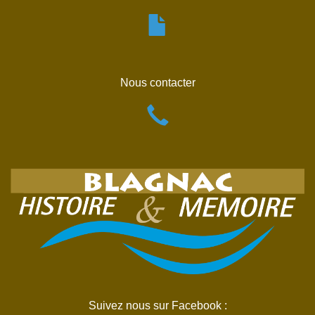
Nous contacter
Suivez nous sur Facebook :