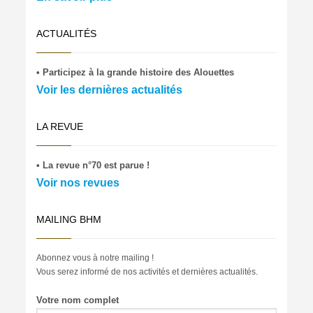
ACTUALITÉS
• Participez à la grande histoire des Alouettes
Voir les dernières actualités
LA REVUE
• La revue n°70 est parue !
Voir nos revues
MAILING BHM
Abonnez vous à notre mailing !
Vous serez informé de nos activités et dernières actualités.
Votre nom complet