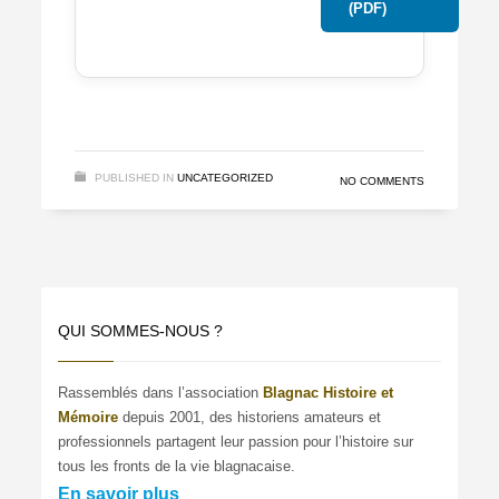
(PDF)
PUBLISHED IN
UNCATEGORIZED
NO COMMENTS
QUI SOMMES-NOUS ?
Rassemblés dans l’association
Blagnac Histoire et
Mémoire
depuis 2001, des historiens amateurs et
professionnels partagent leur passion pour l’histoire sur
tous les fronts de la vie blagnacaise.
En savoir plus