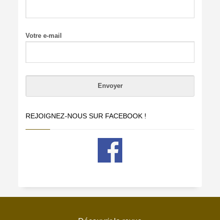
Votre e-mail
REJOIGNEZ-NOUS SUR FACEBOOK !