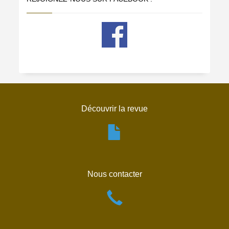
Découvrir la revue
Nous contacter