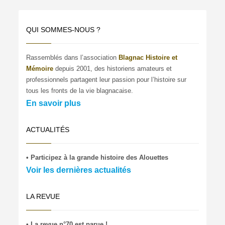
QUI SOMMES-NOUS ?
Rassemblés dans l’association
Blagnac Histoire et
Mémoire
depuis 2001, des historiens amateurs et
professionnels partagent leur passion pour l’histoire sur
tous les fronts de la vie blagnacaise.
En savoir plus
ACTUALITÉS
• Participez à la grande histoire des Alouettes
Voir les dernières actualités
LA REVUE
• La revue n°70 est parue !