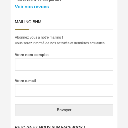
Voir nos revues
MAILING BHM
Abonnez vous à notre mailing !
Vous serez informé de nos activités et dernières actualités.
Votre nom complet
Votre e-mail
REJOIGNEZ-NOUS SUR FACEBOOK !