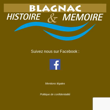
Suivez nous sur Facebook :
Mentions légales
Politique de confidentialité