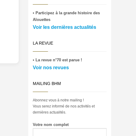
• Participez à la grande histoire des
Alouettes
Voir les dernières actualités
LA REVUE
• La revue n°70 est parue !
Voir nos revues
MAILING BHM
Abonnez vous à notre mailing !
Vous serez informé de nos activités et
dernières actualités.
Votre nom complet