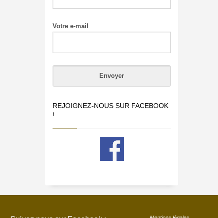
Votre e-mail
REJOIGNEZ-NOUS SUR FACEBOOK
!
Mentions légales