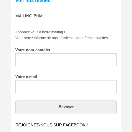
Voir nos revues
MAILING BHM
Abonnez vous à notre mailing !
Vous serez informé de nos activités et dernières actualités.
Votre nom complet
Votre e-mail
REJOIGNEZ-NOUS SUR FACEBOOK !