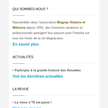
QUI SOMMES-NOUS ?
Rassemblés dans l’association
Blagnac Histoire et
Mémoire
depuis 2001, des historiens amateurs et
professionnels partagent leur passion pour l’histoire sur
tous les fronts de la vie blagnacaise.
En savoir plus
ACTUALITÉS
• Participez à la grande histoire des Alouettes
Voir les dernières actualités
LA REVUE
• La revue n°70 est parue !