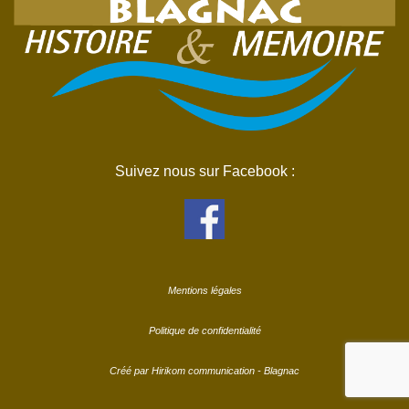
Suivez nous sur Facebook :
Mentions légales
Politique de confidentialité
Créé par Hirikom communication - Blagnac