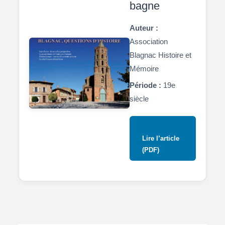
bagne
Auteur :
Association
Blagnac Histoire et
Mémoire
Période :
19e
siècle
Lire l’article
(PDF)