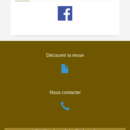
Découvrir la revue
Nous contacter