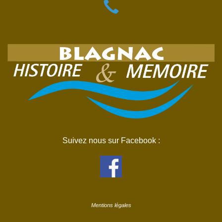
Suivez nous sur Facebook :
Mentions légales