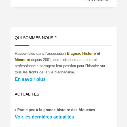
QUI SOMMES-NOUS ?
Rassemblés dans l’association
Blagnac Histoire et
Mémoire
depuis 2001, des historiens amateurs et
professionnels partagent leur passion pour l’histoire sur
tous les fronts de la vie blagnacaise.
En savoir plus
ACTUALITÉS
• Participez à la grande histoire des Alouettes
Voir les dernières actualités