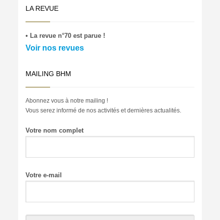
LA REVUE
• La revue n°70 est parue !
Voir nos revues
MAILING BHM
Abonnez vous à notre mailing !
Vous serez informé de nos activités et dernières actualités.
Votre nom complet
Votre e-mail