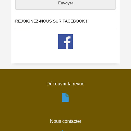
REJOIGNEZ-NOUS SUR FACEBOOK !
Découvrir la revue
Nous contacter