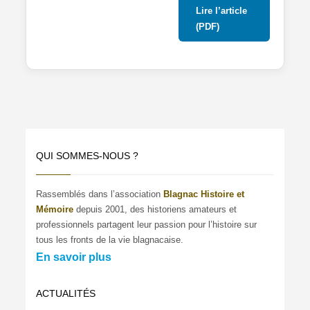
Lire l’article
(PDF)
QUI SOMMES-NOUS ?
Rassemblés dans l’association
Blagnac Histoire et
Mémoire
depuis 2001, des historiens amateurs et
professionnels partagent leur passion pour l’histoire sur
tous les fronts de la vie blagnacaise.
En savoir plus
ACTUALITÉS