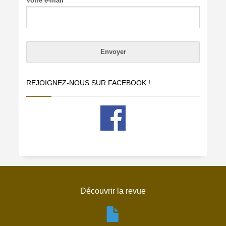
Votre e-mail
REJOIGNEZ-NOUS SUR FACEBOOK !
Découvrir la revue