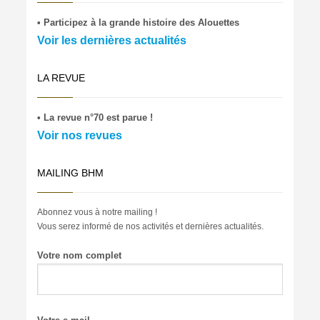
• Participez à la grande histoire des Alouettes
Voir les dernières actualités
LA REVUE
• La revue n°70 est parue !
Voir nos revues
MAILING BHM
Abonnez vous à notre mailing !
Vous serez informé de nos activités et dernières actualités.
Votre nom complet