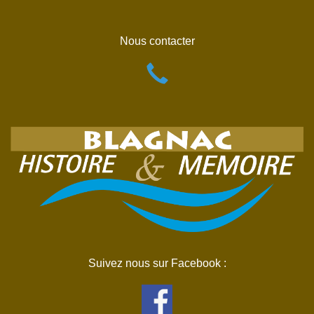
Nous contacter
Suivez nous sur Facebook :