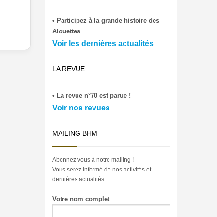
• Participez à la grande histoire des
Alouettes
Voir les dernières actualités
LA REVUE
• La revue n°70 est parue !
Voir nos revues
MAILING BHM
Abonnez vous à notre mailing !
Vous serez informé de nos activités et
dernières actualités.
Votre nom complet