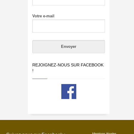
Votre e-mail
REJOIGNEZ-NOUS SUR FACEBOOK
!
Mentions légales