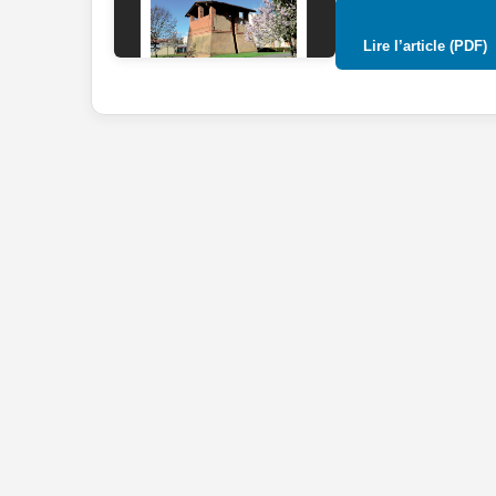
Lire l’article (PDF)