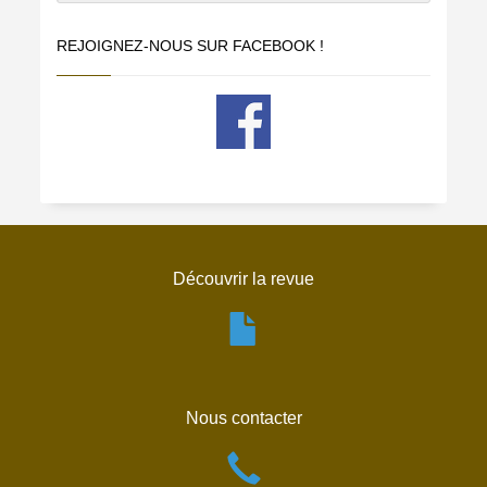
REJOIGNEZ-NOUS SUR FACEBOOK !
Découvrir la revue
Nous contacter