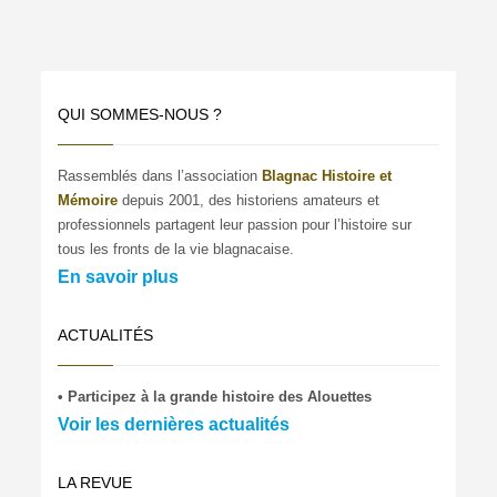
QUI SOMMES-NOUS ?
Rassemblés dans l’association
Blagnac Histoire et
Mémoire
depuis 2001, des historiens amateurs et
professionnels partagent leur passion pour l’histoire sur
tous les fronts de la vie blagnacaise.
En savoir plus
ACTUALITÉS
• Participez à la grande histoire des Alouettes
Voir les dernières actualités
LA REVUE