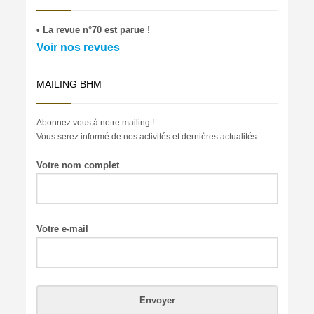
• La revue n°70 est parue !
Voir nos revues
MAILING BHM
Abonnez vous à notre mailing !
Vous serez informé de nos activités et dernières actualités.
Votre nom complet
Votre e-mail