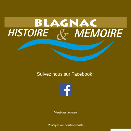
Suivez nous sur Facebook :
Mentions légales
Politique de confidentialité