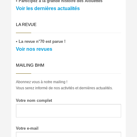
• Participez à la grande histoire des Alouettes
Voir les dernières actualités
LA REVUE
• La revue n°70 est parue !
Voir nos revues
MAILING BHM
Abonnez vous à notre mailing !
Vous serez informé de nos activités et dernières actualités.
Votre nom complet
Votre e-mail