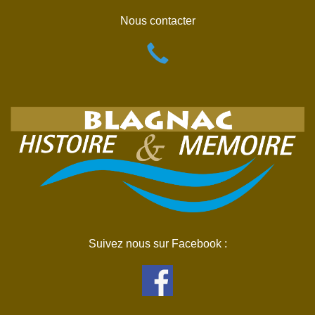
Nous contacter
Suivez nous sur Facebook :