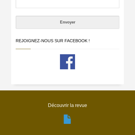
REJOIGNEZ-NOUS SUR FACEBOOK !
Découvrir la revue