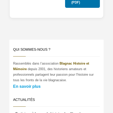
(PDF)
QUI SOMMES-NOUS ?
Rassemblés dans l’association
Blagnac Histoire et
Mémoire
depuis 2001, des historiens amateurs et
professionnels partagent leur passion pour l’histoire sur
tous les fronts de la vie blagnacaise.
En savoir plus
ACTUALITÉS