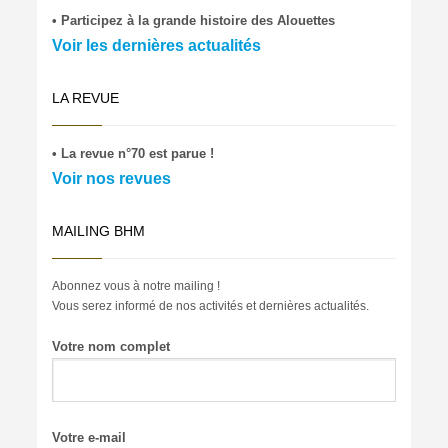
• Participez à la grande histoire des Alouettes
Voir les dernières actualités
LA REVUE
• La revue n°70 est parue !
Voir nos revues
MAILING BHM
Abonnez vous à notre mailing !
Vous serez informé de nos activités et dernières actualités.
Votre nom complet
Votre e-mail