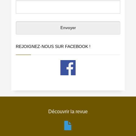
REJOIGNEZ-NOUS SUR FACEBOOK !
Découvrir la revue