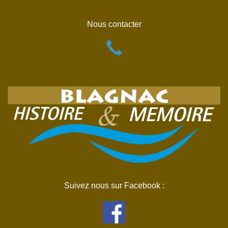
Nous contacter
Suivez nous sur Facebook :