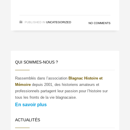
PUBLISHED IN
UNCATEGORIZED
NO COMMENTS
QUI SOMMES-NOUS ?
Rassemblés dans l’association
Blagnac Histoire et
Mémoire
depuis 2001, des historiens amateurs et
professionnels partagent leur passion pour l’histoire sur
tous les fronts de la vie blagnacaise.
En savoir plus
ACTUALITÉS