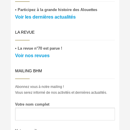
• Participez à la grande histoire des Alouettes
Voir les dernières actualités
LA REVUE
• La revue n°70 est parue !
Voir nos revues
MAILING BHM
Abonnez vous à notre mailing !
Vous serez informé de nos activités et dernières actualités.
Votre nom complet