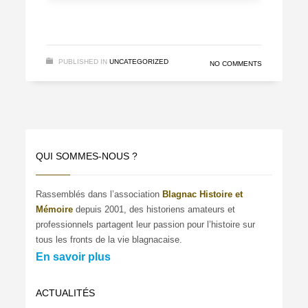
PUBLISHED IN
UNCATEGORIZED
NO COMMENTS
QUI SOMMES-NOUS ?
Rassemblés dans l’association
Blagnac Histoire et
Mémoire
depuis 2001, des historiens amateurs et
professionnels partagent leur passion pour l’histoire sur
tous les fronts de la vie blagnacaise.
En savoir plus
ACTUALITÉS