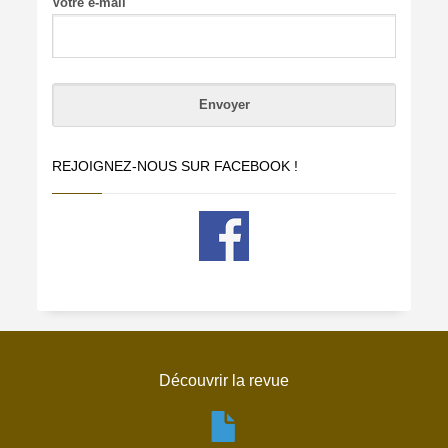
Votre e-mail
REJOIGNEZ-NOUS SUR FACEBOOK !
Découvrir la revue