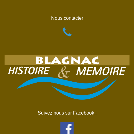
Nous contacter
Suivez nous sur Facebook :